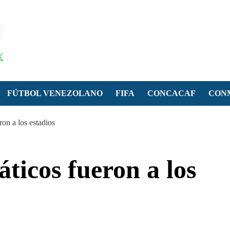
FÚTBOL VENEZOLANO
FIFA
CONCACAF
CON
ron a los estadios
ticos fueron a los