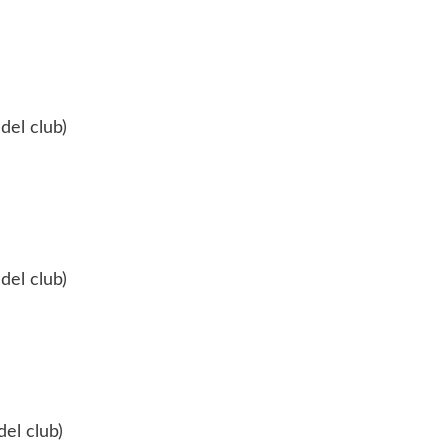
del club)
del club)
del club)