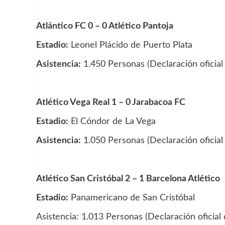
Atlántico FC 0 – 0 Atlético Pantoja
Estadio:
Leonel Plácido de Puerto Plata
Asistencia:
1.450 Personas (Declaración oficial 
Atlético Vega Real 1 – 0 Jarabacoa FC
Estadio:
El Cóndor de La Vega
Asistencia:
1.050 Personas (Declaración oficial 
Atlético San Cristóbal 2 – 1 Barcelona Atlético
Estadio:
Panamericano de San Cristóbal
Asistencia: 1.013 Personas (Declaración oficial 