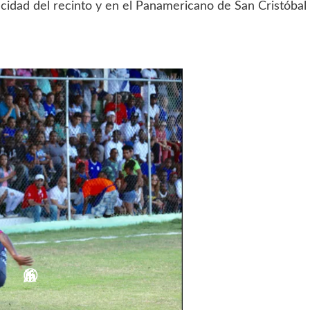
cidad del recinto y en el Panamericano de San Cristóbal 