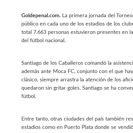
Goldepenal.com.
La primera jornada del Torneo
público en cada uno de los estadios de los club
total 7.663 personas estuvieron presentes en la
del fútbol nacional.
Santiago de los Caballeros comandó la asistenci
además ante Moca FC, conjunto con el que hay 
clásico, siempre arrastra la atención de los af
quedaron sin gritar goles. Santiago se ha conve
fútbol.
Entre tanto, otras ciudades del país también re
estadios como en Puerto Plata donde se vendió 