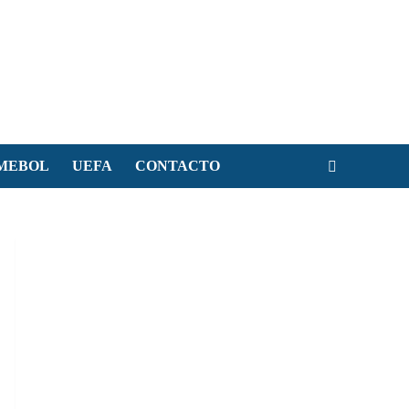
MEBOL
UEFA
CONTACTO