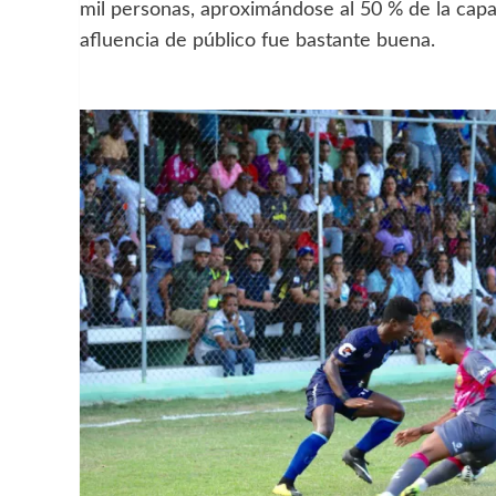
mil personas, aproximándose al 50 % de la capa
afluencia de público fue bastante buena.