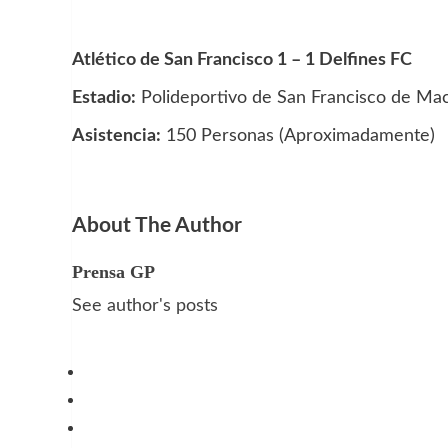
Atlético de San Francisco 1 – 1 Delfines FC
Estadio:
Polideportivo de San Francisco de Mac
Asistencia:
150 Personas (Aproximadamente)
About The Author
Prensa GP
See author's posts