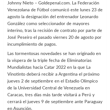
Johnny Nieto – Goldepenal.com. La Federación
Venezolana de Fútbol comunicó este lunes 23 de
agosto la designación del entrenador Leonardo
González como seleccionador de mayores
interino, tras la recisión de contrato por parte de
José Peseiro el pasado viernes 20 de agosto por
incumplimiento de pagos.
Las tormentosas novedades se han originado en
la víspera de la triple fecha de Eliminatorias
Mundialistas hacia Catar 2022 en la que La
Vinotinto deberá recibir a Argentina el próximo
jueves 2 de septiembre en el Estadio Olímpico
de la Universidad Central de Venezuela en
Caracas, tres días más tarde visitará a Perú y
cerrará el jueves 9 de septiembre ante Paraguay
en Asunción.