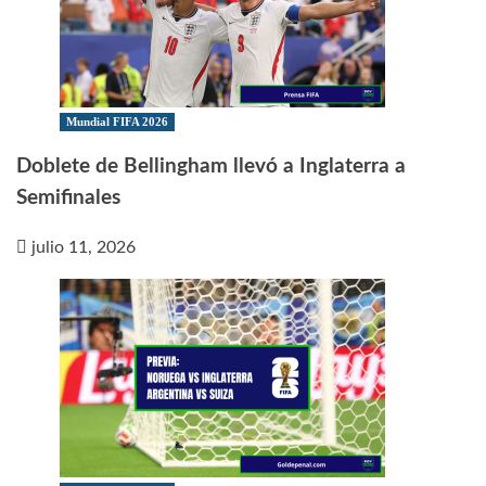
Mundial FIFA 2026
Doblete de Bellingham llevó a Inglaterra a
Semifinales
julio 11, 2026