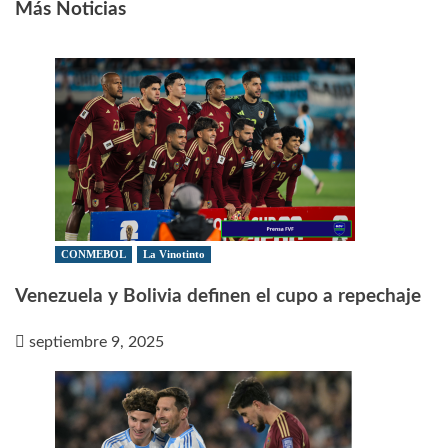
Más Noticias
CONMEBOL
La Vinotinto
Venezuela y Bolivia definen el cupo a repechaje
septiembre 9, 2025