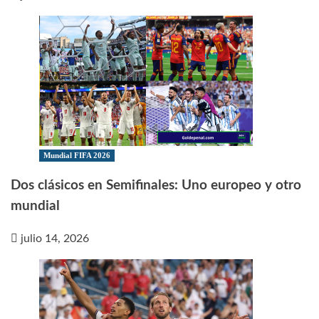
Mundial FIFA 2026
Dos clásicos en Semifinales: Uno europeo y otro
mundial
julio 14, 2026