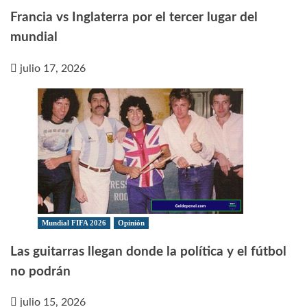
Francia vs Inglaterra por el tercer lugar del
mundial
julio 17, 2026
Mundial FIFA 2026
Opinión
Las guitarras llegan donde la política y el fútbol
no podrán
julio 15, 2026