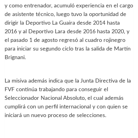
y como entrenador, acumuló experiencia en el cargo
de asistente técnico, luego tuvo la oportunidad de
dirigir la Deportivo La Guaira desde 2014 hasta
2016 y al Deportivo Lara desde 2016 hasta 2020, y
el pasado 1 de agosto regresó al cuadro rojinegro
para iniciar su segundo ciclo tras la salida de Martín
Brignani.
La misiva además indica que la Junta Directiva de la
FVF continúa trabajando para conseguir el
Seleccionador Nacional Absoluto, el cual además
cumplirá con un perfil internacional y con quien se
iniciará un nuevo proceso de selecciones.