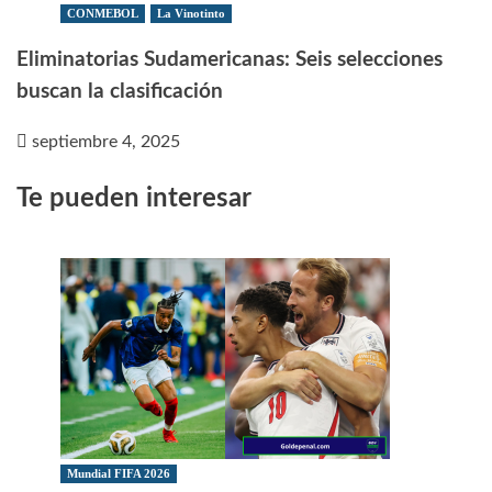
CONMEBOL
La Vinotinto
Eliminatorias Sudamericanas: Seis selecciones
buscan la clasificación
septiembre 4, 2025
Te pueden interesar
Mundial FIFA 2026