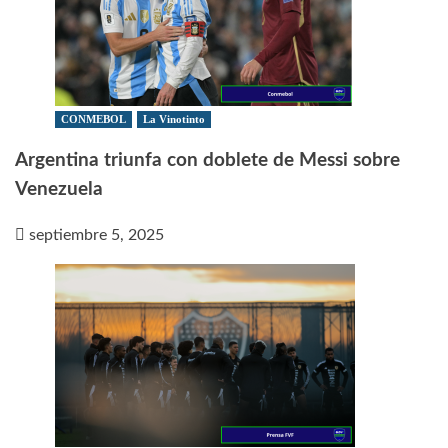
CONMEBOL
La Vinotinto
Argentina triunfa con doblete de Messi sobre
Venezuela
septiembre 5, 2025