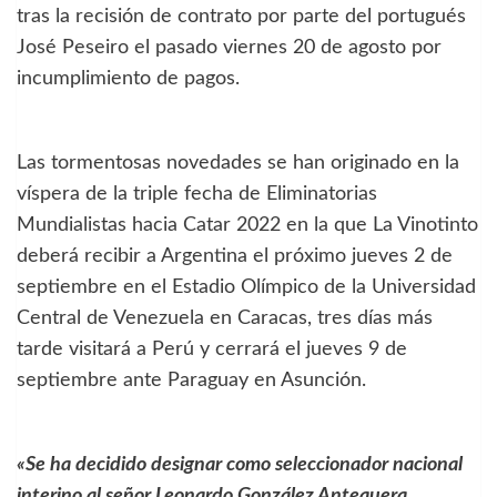
tras la recisión de contrato por parte del portugués
José Peseiro el pasado viernes 20 de agosto por
incumplimiento de pagos.
Las tormentosas novedades se han originado en la
víspera de la triple fecha de Eliminatorias
Mundialistas hacia Catar 2022 en la que La Vinotinto
deberá recibir a Argentina el próximo jueves 2 de
septiembre en el Estadio Olímpico de la Universidad
Central de Venezuela en Caracas, tres días más
tarde visitará a Perú y cerrará el jueves 9 de
septiembre ante Paraguay en Asunción.
«Se ha decidido designar como seleccionador nacional
interino al señor Leonardo González Antequera,