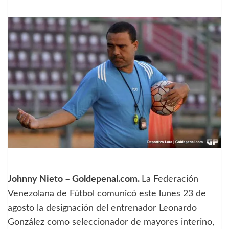
Johnny Nieto – Goldepenal.com.
La Federación
Venezolana de Fútbol comunicó este lunes 23 de
agosto la designación del entrenador Leonardo
González como seleccionador de mayores interino,