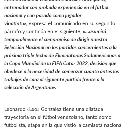
entrenador con probada experiencia en el fútbol
nacional y con pasado como jugador
vinotinto»,
expresa el comunicado en su segundo
párrafo y continúa en el siguiente,
«…asumirá
temporalmente el compromiso de dirigir nuestra
Selección Nacional en los partidos concernientes a la
próxima triple fecha de Eliminatorias Sudamericanas a
la Copa Mundial de la FIFA Catar 2022, decisión que
obedece a la necesidad de comenzar cuanto antes los
trabajos de cara al siguiente partido frente a la
selección de Argentina».
Leonardo «Leo» González tiene una dilatada
trayectoria en el fútbol venezolano, tanto como
futbolista, etapa en la que vistió la camiseta nacional