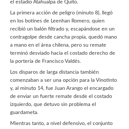
el estadio Atahualpa de Quito.
La primera acción de peligro (minuto 8), llegó
en los botines de Leenhan Romero, quien
recibió un balón filtrado y, escapándose en un
contragolpe desde cancha propia, quedó mano
a mano en el área chilena, pero su remate
terminó desviado hacia el costado derecho de
la portería de Francisco Valdés.
Los disparos de larga distancia también
comenzaban a ser una opción para la Vinotinto
y, al minuto 14, fue Juan Arango el encargado
de enviar un fuerte remate desde el costado
izquierdo, que detuvo sin problema el
guardameta.
Mientras tanto, a nivel defensivo, el conjunto