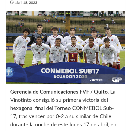
abril 18, 2023
Gerencia de Comunicaciones FVF / Quito.
La
Vinotinto consiguió su primera victoria del
hexagonal final del Torneo CONMEBOL Sub-
17, tras vencer por 0-2 a su similar de Chile
durante la noche de este lunes 17 de abril, en