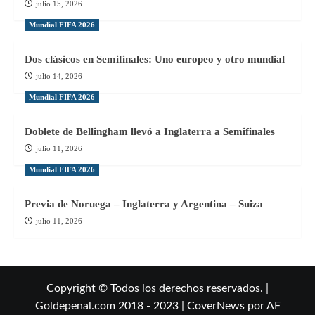
julio 15, 2026
Mundial FIFA 2026
Dos clásicos en Semifinales: Uno europeo y otro mundial
julio 14, 2026
Mundial FIFA 2026
Doblete de Bellingham llevó a Inglaterra a Semifinales
julio 11, 2026
Mundial FIFA 2026
Previa de Noruega – Inglaterra y Argentina – Suiza
julio 11, 2026
Copyright © Todos los derechos reservados. |
Goldepenal.com 2018 - 2023
|
CoverNews
por AF