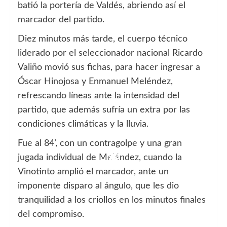
batió la portería de Valdés, abriendo así el
marcador del partido.
Diez minutos más tarde, el cuerpo técnico
liderado por el seleccionador nacional Ricardo
Valiño movió sus fichas, para hacer ingresar a
Óscar Hinojosa y Enmanuel Meléndez,
refrescando líneas ante la intensidad del
partido, que además sufría un extra por las
condiciones climáticas y la lluvia.
Fue al 84’, con un contragolpe y una gran
jugada individual de Meléndez, cuando la
Vinotinto amplió el marcador, ante un
imponente disparo al ángulo, que les dio
tranquilidad a los criollos en los minutos finales
del compromiso.