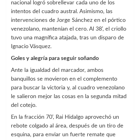
nacional logró sobrellevar cada uno de los
intentos del cuadro austral. Asimismo, las
intervenciones de Jorge Sánchez en el pórtico
venezolano, mantenían el cero. Al 38’, el criollo
tuvo una magnífica atajada, tras un disparo de
Ignacio Vásquez.
Goles y alegría para seguir soñando
Ante la igualdad del marcador, ambos
banquillos se movieron en el complemento
para buscar la victoria y, al cuadro venezolano
le salieron mejor las cosas en la segunda mitad
del cotejo.
En la fracción 70’, Rai Hidalgo aprovechó un
rebote colgado al área, después de un tiro de
esquina, para enviar un fuerte remate que