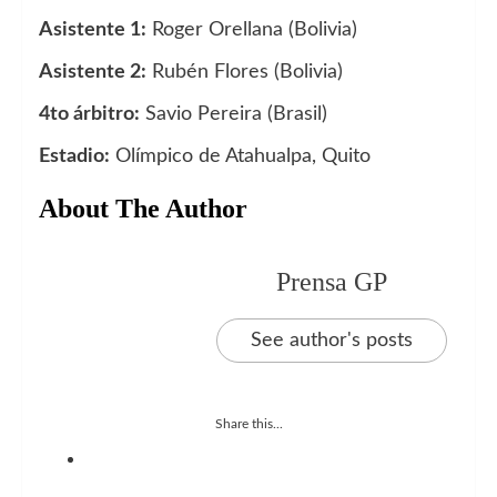
Asistente 1:
Roger Orellana (Bolivia)
Asistente 2:
Rubén Flores (Bolivia)
4to árbitro:
Savio Pereira (Brasil)
Estadio:
Olímpico de Atahualpa, Quito
About The Author
Prensa GP
See author's posts
Share this...