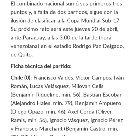
El combinado nacional sumó sus primeros tres
puntos y, a falta de dos partidos, sigue con la
ilusión de clasificar a la Copa Mundial Sub-17.
Su próximo reto será este jueves 20 de abril,
ante Paraguay, a las 3:00 de la tarde (hora
venezolana) en el estadio Rodrigo Paz Delgado,
de Quito.
Ficha técnica del partido:
Chile (0):
Francisco Valdés, Víctor Campos, Iván
Román, Lucas Velásquez, Milovan Celis
(Benjamín Riquelme, min. 56), Bastian Escobar
(Alejandro Hales, min. 79), Benjamín Ampuero
(Diego Opazo, min. 46), Axel Cerda (Oliver
Ramis, min. 56), Ignacio Vásquez, Ignacio Pérez
y Francisco Marchant (Benjamín Castro, min.