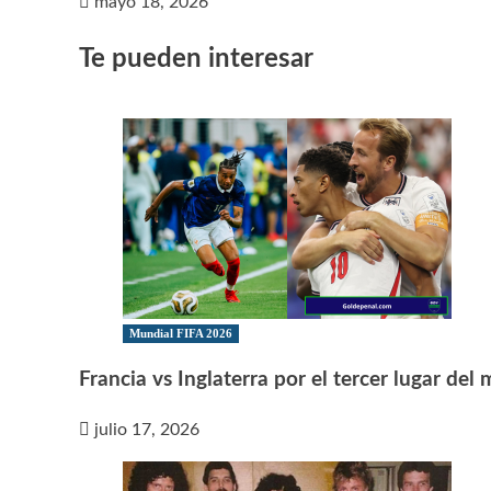
mayo 18, 2026
Te pueden interesar
Mundial FIFA 2026
Francia vs Inglaterra por el tercer lugar del
julio 17, 2026