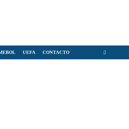
MEBOL
UEFA
CONTACTO