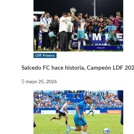
LDF Primera
Salcedo FC hace historia, Campeón LDF 20
mayo 25, 2026