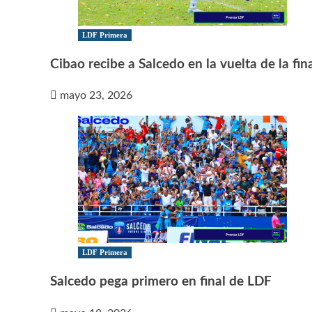
LDF Primera
Cibao recibe a Salcedo en la vuelta de la fin
mayo 23, 2026
LDF Primera
Salcedo pega primero en final de LDF