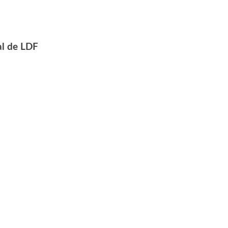
al de LDF