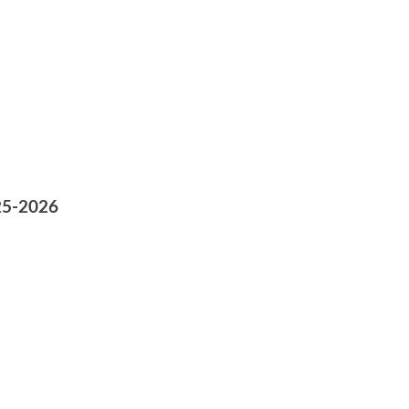
25-2026