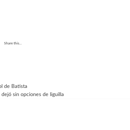
Share this...
l de Batista
dejó sin opciones de liguilla