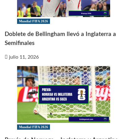
Mundial FIFA 2026
Doblete de Bellingham llevó a Inglaterra a
Semifinales
julio 11, 2026
Mundial FIFA 2026