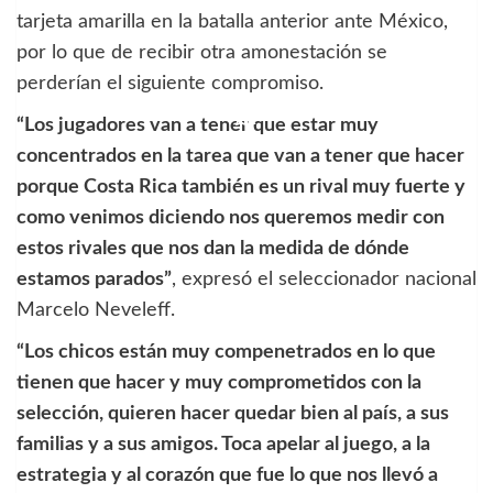
tarjeta amarilla en la batalla anterior ante México,
por lo que de recibir otra amonestación se
perderían el siguiente compromiso.
“Los jugadores van a tener que estar muy
concentrados en la tarea que van a tener que hacer
porque Costa Rica también es un rival muy fuerte y
como venimos diciendo nos queremos medir con
estos rivales que nos dan la medida de dónde
estamos parados”
, expresó el seleccionador nacional
Marcelo Neveleff.
“Los chicos están muy compenetrados en lo que
tienen que hacer y muy comprometidos con la
selección, quieren hacer quedar bien al país, a sus
familias y a sus amigos. Toca apelar al juego, a la
estrategia y al corazón que fue lo que nos llevó a