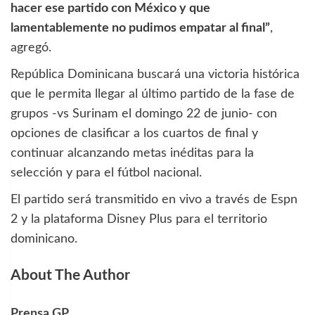
hacer ese partido con México y que
lamentablemente no pudimos empatar al final”
,
agregó.
República Dominicana buscará una victoria histórica
que le permita llegar al último partido de la fase de
grupos -vs Surinam el domingo 22 de junio- con
opciones de clasificar a los cuartos de final y
continuar alcanzando metas inéditas para la
selección y para el fútbol nacional.
El partido será transmitido en vivo a través de Espn
2 y la plataforma Disney Plus para el territorio
dominicano.
About The Author
Prensa GP