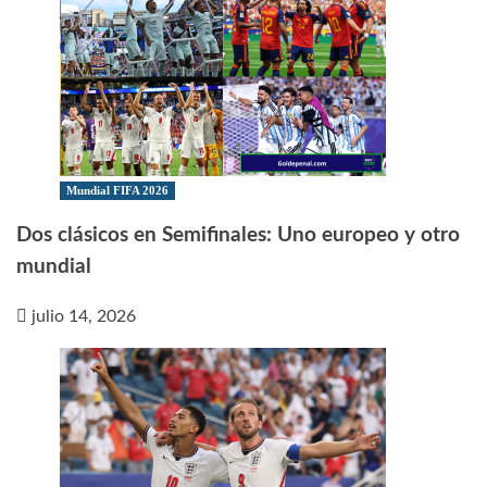
Mundial FIFA 2026
Dos clásicos en Semifinales: Uno europeo y otro
mundial
julio 14, 2026