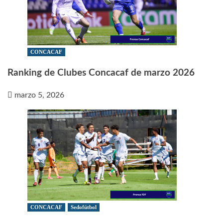
CONCACAF
Ranking de Clubes Concacaf de marzo 2026
marzo 5, 2026
CONCACAF
Sedofútbol