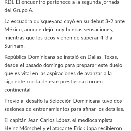
RD). El encuentro pertenece a la segunda jornada
del Grupo A.
La escuadra quisqueyana cayó en su debut 3-2 ante
México, aunque dejó muy buenas sensaciones,
mientras que los ticos vienen de superar 4-3 a
Surinam.
República Dominicana se instaló en Dallas, Texas,
desde el pasado domingo para preparar este duelo
que es vital en las aspiraciones de avanzar a la
siguiente ronda de este prestigioso torneo
continental.
Previo al desafío la Selección Dominicana tuvo dos
sesiones de entrenamientos para afinar los detalles.
El capitán Jean Carlos López, el mediocampista
Heinz Mörschel y el atacante Erick Japa recibieron