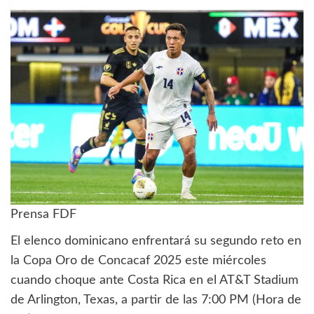
Prensa FDF
El elenco dominicano enfrentará su segundo reto en
la Copa Oro de Concacaf 2025 este miércoles
cuando choque ante Costa Rica en el AT&T Stadium
de Arlington, Texas, a partir de las 7:00 PM (Hora de