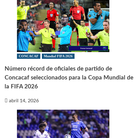
CONCACAF
Mundial FIFA 2026
Número récord de oficiales de partido de
Concacaf seleccionados para la Copa Mundial de
la FIFA 2026
abril 14, 2026