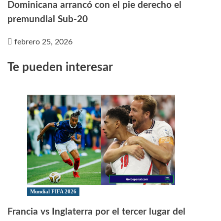
Dominicana arrancó con el pie derecho el
premundial Sub-20
febrero 25, 2026
Te pueden interesar
Mundial FIFA 2026
Francia vs Inglaterra por el tercer lugar del