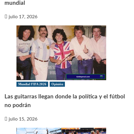
mundial
julio 17, 2026
Mundial FIFA 2026
Opinión
Las guitarras llegan donde la política y el fútbol
no podrán
julio 15, 2026