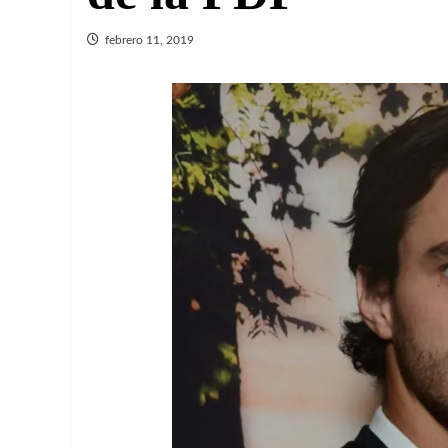
febrero 11, 2019