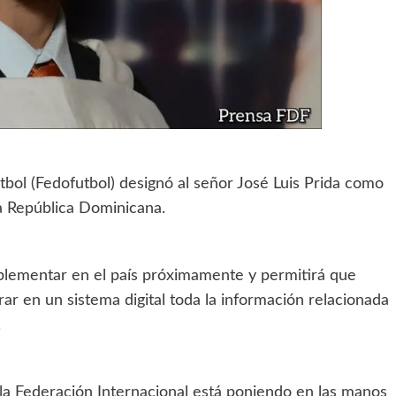
bol (Fedofutbol) designó al señor José Luis Prida como
 República Dominicana.
ementar en el país próximamente y permitirá que
rar en un sistema digital toda la información relacionada
.
 la Federación Internacional está poniendo en las manos