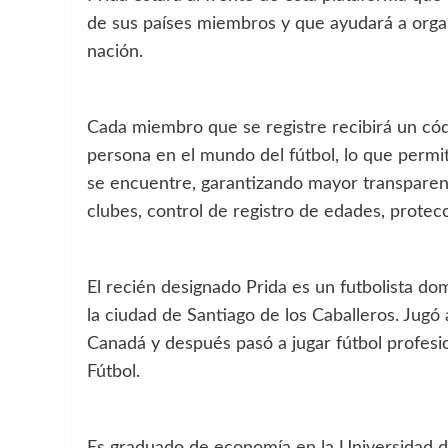
de sus países miembros y que ayudará a organi
nación.
Cada miembro que se registre recibirá un cód
persona en el mundo del fútbol, lo que permi
se encuentre, garantizando mayor transparenc
clubes, control de registro de edades, protec
El recién designado Prida es un futbolista dom
la ciudad de Santiago de los Caballeros. Jugó 
Canadá y después pasó a jugar fútbol profesi
Fútbol.