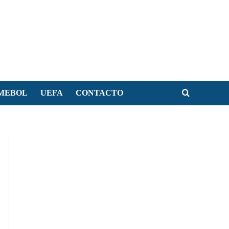
MEBOL
UEFA
CONTACTO