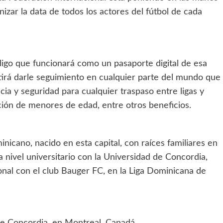
zar la data de todos los actores del fútbol de cada
igo que funcionará como un pasaporte digital de esa
tirá darle seguimiento en cualquier parte del mundo que
ia y seguridad para cualquier traspaso entre ligas y
ción de menores de edad, entre otros beneficios.
inicano, nacido en esta capital, con raíces familiares en
a nivel universitario con la Universidad de Concordia,
onal con el club Bauger FC, en la Liga Dominicana de