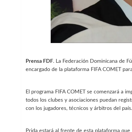
Prensa FDF
. La Federación Dominicana de Fút
encargado de la plataforma FIFA COMET para
El programa FIFA COMET se comenzará a impl
todos los clubes y asociaciones puedan regist
con los jugadores, técnicos y árbitros del país
Prida estará al frente de esta plataforma que