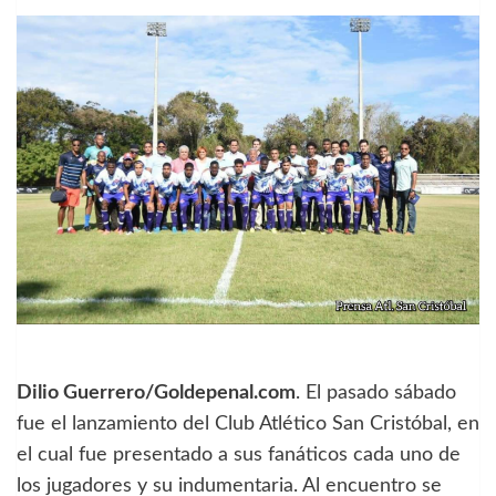
Dilio Guerrero/Goldepenal.com
. El pasado sábado
fue el lanzamiento del Club Atlético San Cristóbal, en
el cual fue presentado a sus fanáticos cada uno de
los jugadores y su indumentaria. Al encuentro se