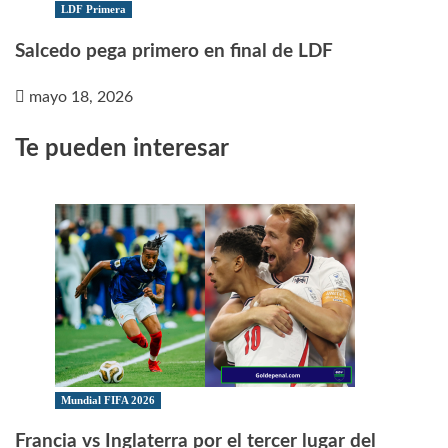
LDF Primera
Salcedo pega primero en final de LDF
mayo 18, 2026
Te pueden interesar
Mundial FIFA 2026
Francia vs Inglaterra por el tercer lugar del