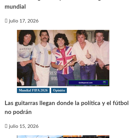
mundial
julio 17, 2026
Mundial FIFA 2026
Opinión
Las guitarras llegan donde la política y el fútbol
no podrán
julio 15, 2026