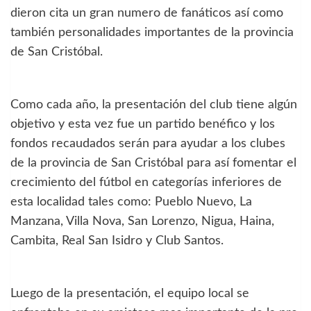
dieron cita un gran numero de fanáticos así como
también personalidades importantes de la provincia
de San Cristóbal.
Como cada año, la presentación del club tiene algún
objetivo y esta vez fue un partido benéfico y los
fondos recaudados serán para ayudar a los clubes
de la provincia de San Cristóbal para así fomentar el
crecimiento del fútbol en categorías inferiores de
esta localidad tales como: Pueblo Nuevo, La
Manzana, Villa Nova, San Lorenzo, Nigua, Haina,
Cambita, Real San Isidro y Club Santos.
Luego de la presentación, el equipo local se