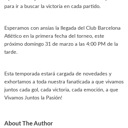
para ir a buscar la victoria en cada partido.
Esperamos con ansias la llegada del Club Barcelona
Atlético en la primera fecha del torneo, este
próximo domingo 31 de marzo a las 4:00 PM de la
tarde.
Esta temporada estará cargada de novedades y
exhortamos a toda nuestra fanaticada a que vivamos
juntos cada gol, cada victoria, cada emoción, a que
Vivamos Juntos la Pasión!
About The Author