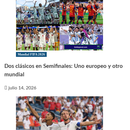
Mundial FIFA 2026
Dos clásicos en Semifinales: Uno europeo y otro
mundial
julio 14, 2026