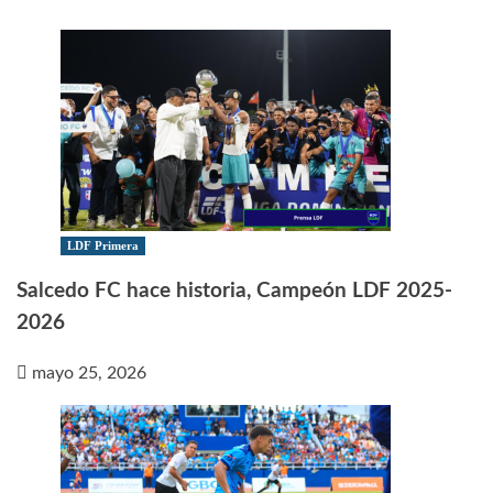
LDF Primera
Salcedo FC hace historia, Campeón LDF 2025-
2026
mayo 25, 2026