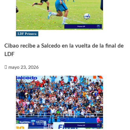
LDF Primera
Cibao recibe a Salcedo en la vuelta de la final de
LDF
mayo 23, 2026