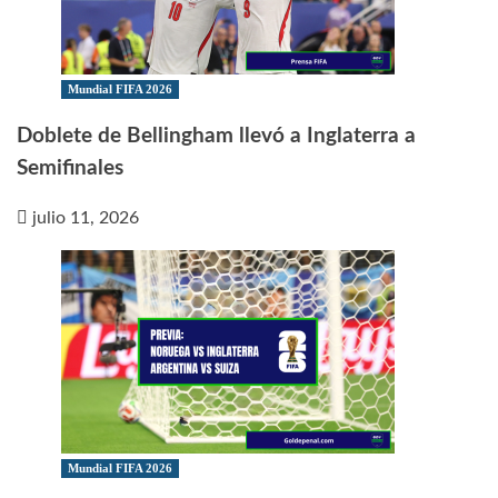
Mundial FIFA 2026
Doblete de Bellingham llevó a Inglaterra a
Semifinales
julio 11, 2026
Mundial FIFA 2026