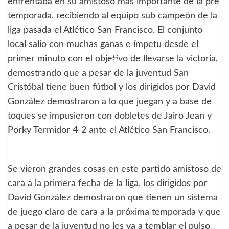
enfrentaba en su amistoso mas importante de la pre
temporada, recibiendo al equipo sub campeón de la
liga pasada el Atlético San Francisco. El conjunto
local salio con muchas ganas e ímpetu desde el
primer minuto con el objetivo de llevarse la victoria,
demostrando que a pesar de la juventud San
Cristóbal tiene buen fútbol y los dirigidos por David
González demostraron a lo que juegan y a base de
toques se impusieron con dobletes de Jairo Jean y
Porky Termidor 4-2 ante el Atlético San Francisco.
Se vieron grandes cosas en este partido amistoso de
cara a la primera fecha de la liga, los dirigidos por
David González demostraron que tienen un sistema
de juego claro de cara a la próxima temporada y que
a pesar de la juventud no les va a temblar el pulso