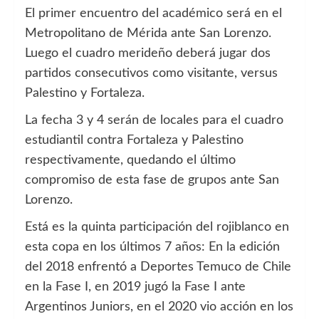
El primer encuentro del académico será en el
Metropolitano de Mérida ante San Lorenzo.
Luego el cuadro merideño deberá jugar dos
partidos consecutivos como visitante, versus
Palestino y Fortaleza.
La fecha 3 y 4 serán de locales para el cuadro
estudiantil contra Fortaleza y Palestino
respectivamente, quedando el último
compromiso de esta fase de grupos ante San
Lorenzo.
Está es la quinta participación del rojiblanco en
esta copa en los últimos 7 años: En la edición
del 2018 enfrentó a Deportes Temuco de Chile
en la Fase I, en 2019 jugó la Fase I ante
Argentinos Juniors, en el 2020 vio acción en los