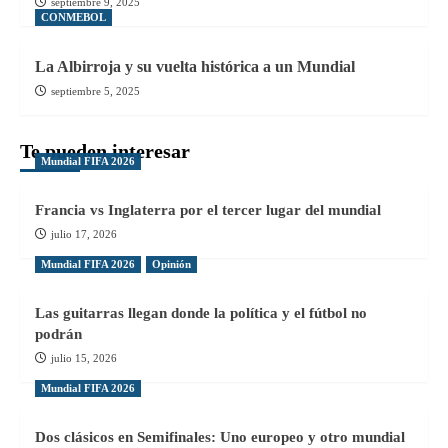
septiembre 9, 2025
CONMEBOL
La Albirroja y su vuelta histórica a un Mundial
septiembre 5, 2025
Te pueden interesar
Mundial FIFA 2026
Francia vs Inglaterra por el tercer lugar del mundial
julio 17, 2026
Mundial FIFA 2026
Opinión
Las guitarras llegan donde la política y el fútbol no
podrán
julio 15, 2026
Mundial FIFA 2026
Dos clásicos en Semifinales: Uno europeo y otro mundial