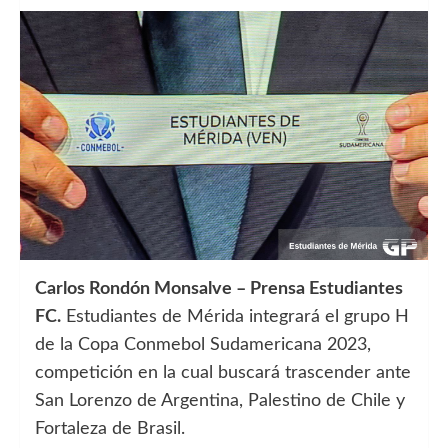
Carlos Rondón Monsalve – Prensa Estudiantes
FC.
Estudiantes de Mérida integrará el grupo H
de la Copa Conmebol Sudamericana 2023,
competición en la cual buscará trascender ante
San Lorenzo de Argentina, Palestino de Chile y
Fortaleza de Brasil.