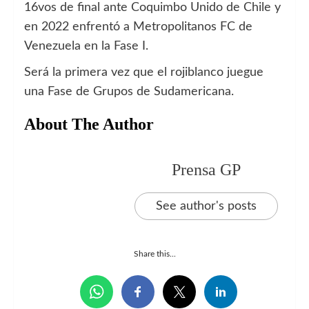
16vos de final ante Coquimbo Unido de Chile y
en 2022 enfrentó a Metropolitanos FC de
Venezuela en la Fase I.
Será la primera vez que el rojiblanco juegue
una Fase de Grupos de Sudamericana.
About The Author
Prensa GP
See author's posts
Share this...