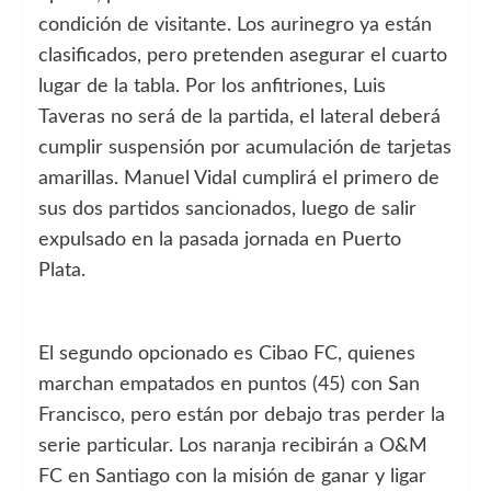
condición de visitante. Los aurinegro ya están
clasificados, pero pretenden asegurar el cuarto
lugar de la tabla. Por los anfitriones, Luis
Taveras no será de la partida, el lateral deberá
cumplir suspensión por acumulación de tarjetas
amarillas. Manuel Vidal cumplirá el primero de
sus dos partidos sancionados, luego de salir
expulsado en la pasada jornada en Puerto
Plata.
El segundo opcionado es Cibao FC, quienes
marchan empatados en puntos (45) con San
Francisco, pero están por debajo tras perder la
serie particular. Los naranja recibirán a O&M
FC en Santiago con la misión de ganar y ligar