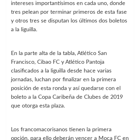
intereses importantísimos en cada uno, donde
tres pelean por terminar primeros de esta fase
y otros tres se disputan los últimos dos boletos
a la liguilla.
En la parte alta de la tabla, Atlético San
Francisco, Cibao FC y Atlético Pantoja
clasificados a la liguilla desde hace varias
jornadas, luchan por finalizar en la primera
posición de esta ronda y así quedarse con el
boleto a la Copa Caribeña de Clubes de 2019
que otorga esta plaza.
Los francomacorisanos tienen la primera
opción, para ello deberán vencer a Moca FC en