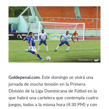
Goldepenal.com.
Este domingo se vivirá una
jornada de mucha tensión en la Primera
División de la Liga Dominicana de Fútbol en la
que habrá una cartelera que contempla cuatro
juegos, todos a la misma hora (4:30 PM) y con