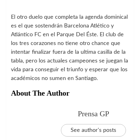
El otro duelo que completa la agenda dominical
es el que sostendrán Barcelona Atlético y
Atlántico FC en el Parque Del Éste. El club de
los tres corazones no tiene otro chance que
intentar finalizar fuera de la ultima casilla de la
tabla, pero los actuales campeones se juegan la
vida para conseguir el triunfo y esperar que los
académicos no sumen en Santiago.
About The Author
Prensa GP
See author's posts