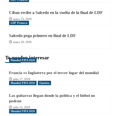
Cibao recibe a Salcedo en la vuelta de la final de LDF
mayo 23, 2026
LDF Primera
Salcedo pega primero en final de LDF
mayo 18, 2026
Te pueden interesar
Mundial FIFA 2026
Francia vs Inglaterra por el tercer lugar del mundial
julio 17, 2026
Mundial FIFA 2026
Opinión
Las guitarras llegan donde la política y el fútbol no
podrán
julio 15, 2026
Mundial FIFA 2026