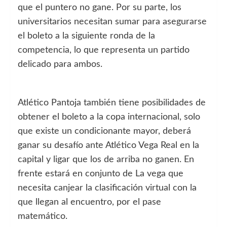
que el puntero no gane. Por su parte, los
universitarios necesitan sumar para asegurarse
el boleto a la siguiente ronda de la
competencia, lo que representa un partido
delicado para ambos.
Atlético Pantoja también tiene posibilidades de
obtener el boleto a la copa internacional, solo
que existe un condicionante mayor, deberá
ganar su desafío ante Atlético Vega Real en la
capital y ligar que los de arriba no ganen. En
frente estará en conjunto de La vega que
necesita canjear la clasificación virtual con la
que llegan al encuentro, por el pase
matemático.