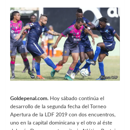
Goldepenal.com.
Hoy sábado continúa el
desarrollo de la segunda fecha del Torneo
Apertura de la LDF 2019 con dos encuentros,
uno en la capital dominicana y el otro al éste