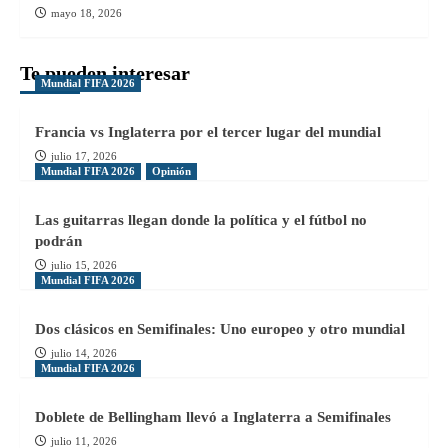
mayo 18, 2026
Te pueden interesar
Mundial FIFA 2026
Francia vs Inglaterra por el tercer lugar del mundial
julio 17, 2026
Mundial FIFA 2026
Opinión
Las guitarras llegan donde la política y el fútbol no
podrán
julio 15, 2026
Mundial FIFA 2026
Dos clásicos en Semifinales: Uno europeo y otro mundial
julio 14, 2026
Mundial FIFA 2026
Doblete de Bellingham llevó a Inglaterra a Semifinales
julio 11, 2026