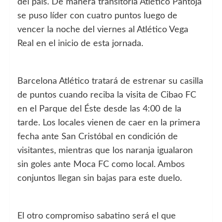
del país. De manera transitoria Atlético Pantoja
se puso líder con cuatro puntos luego de
vencer la noche del viernes al Atlético Vega
Real en el inicio de esta jornada.
Barcelona Atlético tratará de estrenar su casilla
de puntos cuando reciba la visita de Cibao FC
en el Parque del Éste desde las 4:00 de la
tarde. Los locales vienen de caer en la primera
fecha ante San Cristóbal en condición de
visitantes, mientras que los naranja igualaron
sin goles ante Moca FC como local. Ambos
conjuntos llegan sin bajas para este duelo.
El otro compromiso sabatino será el que