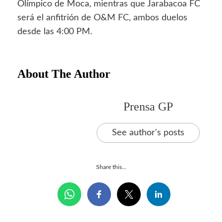
Olímpico de Moca, mientras que Jarabacoa FC
será el anfitrión de O&M FC, ambos duelos
desde las 4:00 PM.
About The Author
Prensa GP
See author's posts
Share this...