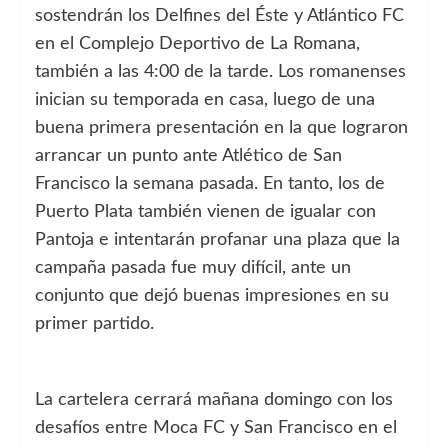
sostendrán los Delfines del Éste y Atlántico FC
en el Complejo Deportivo de La Romana,
también a las 4:00 de la tarde. Los romanenses
inician su temporada en casa, luego de una
buena primera presentación en la que lograron
arrancar un punto ante Atlético de San
Francisco la semana pasada. En tanto, los de
Puerto Plata también vienen de igualar con
Pantoja e intentarán profanar una plaza que la
campaña pasada fue muy difícil, ante un
conjunto que dejó buenas impresiones en su
primer partido.
La cartelera cerrará mañana domingo con los
desafíos entre Moca FC y San Francisco en el