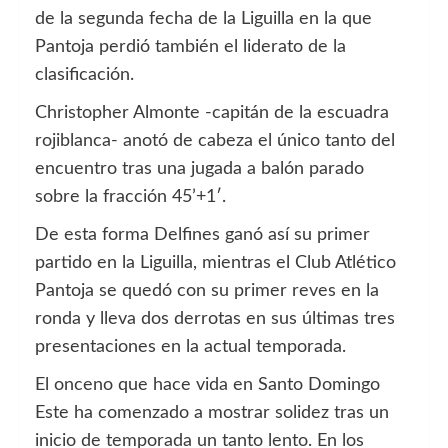
de la segunda fecha de la Liguilla en la que
Pantoja perdió también el liderato de la
clasificación.
Christopher Almonte -capitán de la escuadra
rojiblanca- anotó de cabeza el único tanto del
encuentro tras una jugada a balón parado
sobre la fracción 45’+1′.
De esta forma Delfines ganó así su primer
partido en la Liguilla, mientras el Club Atlético
Pantoja se quedó con su primer reves en la
ronda y lleva dos derrotas en sus últimas tres
presentaciones en la actual temporada.
El onceno que hace vida en Santo Domingo
Este ha comenzado a mostrar solidez tras un
inicio de temporada un tanto lento. En los