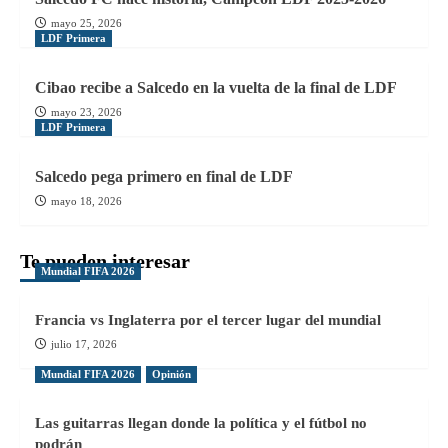
mayo 25, 2026
LDF Primera
Cibao recibe a Salcedo en la vuelta de la final de LDF
mayo 23, 2026
LDF Primera
Salcedo pega primero en final de LDF
mayo 18, 2026
Te pueden interesar
Mundial FIFA 2026
Francia vs Inglaterra por el tercer lugar del mundial
julio 17, 2026
Mundial FIFA 2026
Opinión
Las guitarras llegan donde la política y el fútbol no
podrán