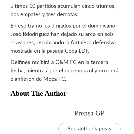
últimos 10 partidos acumulan cinco triunfos,
dos empates y tres derrotas.
En ese tramo los dirigidos por el dominicano
José Rdodríguez han dejado su arco en seis
ocasiones, recobrando la fortaleza defensiva
mostrada en la pasada Copa LDF.
Delfines recibirá a O&M FC en la tercera
fecha, mientras que el onceno azul y oro será
elanfitrión de Moca FC.
About The Author
Prensa GP
See author's posts