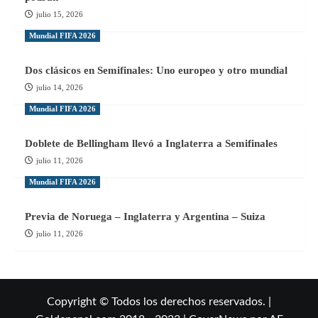
julio 15, 2026
Mundial FIFA 2026
Dos clásicos en Semifinales: Uno europeo y otro mundial
julio 14, 2026
Mundial FIFA 2026
Doblete de Bellingham llevó a Inglaterra a Semifinales
julio 11, 2026
Mundial FIFA 2026
Previa de Noruega – Inglaterra y Argentina – Suiza
julio 11, 2026
Copyright © Todos los derechos reservados. |