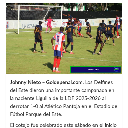
Johnny Nieto – Goldepenal.com.
Los Delfines
del Este dieron una importante campanada en
la naciente Liguilla de la LDF 2025-2026 al
derrotar 1-0 al Atlético Pantoja en el Estadio de
Fútbol Parque del Este.
El cotejo fue celebrado este sábado en el inicio