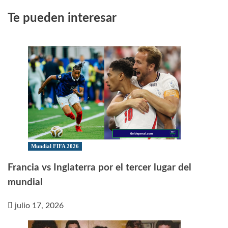
Te pueden interesar
Mundial FIFA 2026
Francia vs Inglaterra por el tercer lugar del
mundial
julio 17, 2026