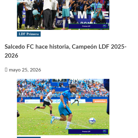
LDF Primera
Salcedo FC hace historia, Campeón LDF 2025-
2026
mayo 25, 2026