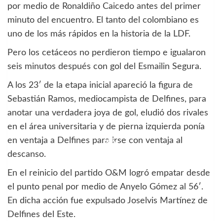
por medio de Ronaldiño Caicedo antes del primer
minuto del encuentro. El tanto del colombiano es
uno de los más rápidos en la historia de la LDF.
Pero los cetáceos no perdieron tiempo e igualaron
seis minutos después con gol del Esmailin Segura.
A los 23′ de la etapa inicial apareció la figura de
Sebastián Ramos, mediocampista de Delfines, para
anotar una verdadera joya de gol, eludió dos rivales
en el área universitaria y de pierna izquierda ponía
en ventaja a Delfines para irse con ventaja al
descanso.
En el reinicio del partido O&M logró empatar desde
el punto penal por medio de Anyelo Gómez al 56′.
En dicha acción fue expulsado Joselvis Martínez de
Delfines del Este.