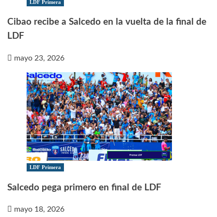
LDF Primera
Cibao recibe a Salcedo en la vuelta de la final de
LDF
mayo 23, 2026
LDF Primera
Salcedo pega primero en final de LDF
mayo 18, 2026