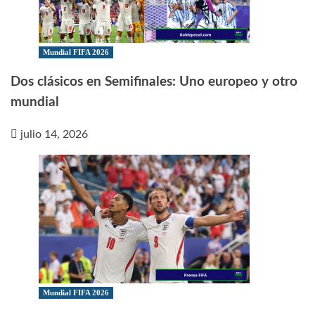
Mundial FIFA 2026
Dos clásicos en Semifinales: Uno europeo y otro
mundial
julio 14, 2026
Mundial FIFA 2026