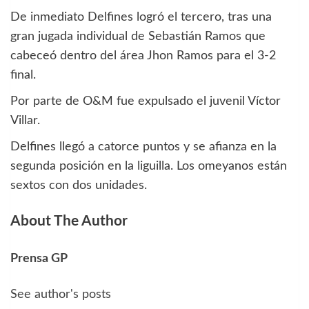
De inmediato Delfines logró el tercero, tras una
gran jugada individual de Sebastián Ramos que
cabeceó dentro del área Jhon Ramos para el 3-2
final.
Por parte de O&M fue expulsado el juvenil Víctor
Villar.
Delfines llegó a catorce puntos y se afianza en la
segunda posición en la liguilla. Los omeyanos están
sextos con dos unidades.
About The Author
Prensa GP
See author's posts