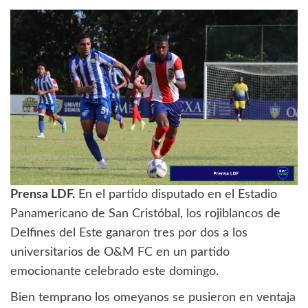
Prensa LDF.
En el partido disputado en el Estadio
Panamericano de San Cristóbal, los rojiblancos de
Delfines del Este ganaron tres por dos a los
universitarios de O&M FC en un partido
emocionante celebrado este domingo.
Bien temprano los omeyanos se pusieron en ventaja