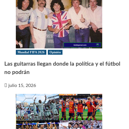
Mundial FIFA 2026
Opinión
Las guitarras llegan donde la política y el fútbol
no podrán
julio 15, 2026