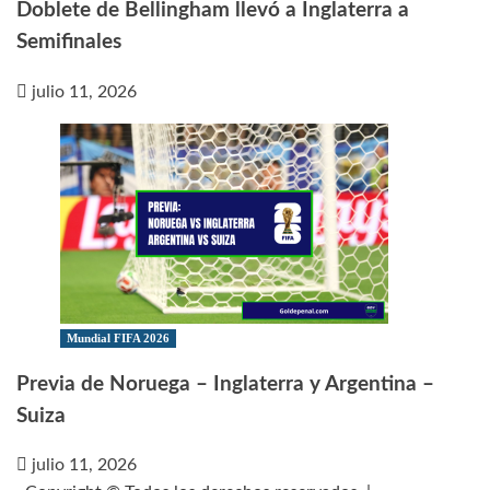
Doblete de Bellingham llevó a Inglaterra a
Semifinales
julio 11, 2026
Mundial FIFA 2026
Previa de Noruega – Inglaterra y Argentina –
Suiza
julio 11, 2026