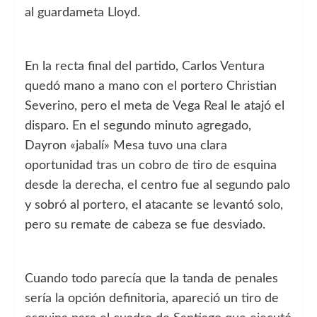
al guardameta Lloyd.
En la recta final del partido, Carlos Ventura
quedó mano a mano con el portero Christian
Severino, pero el meta de Vega Real le atajó el
disparo. En el segundo minuto agregado,
Dayron «jabalí» Mesa tuvo una clara
oportunidad tras un cobro de tiro de esquina
desde la derecha, el centro fue al segundo palo
y sobró al portero, el atacante se levantó solo,
pero su remate de cabeza se fue desviado.
Cuando todo parecía que la tanda de penales
sería la opción definitoria, apareció un tiro de