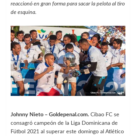
reaccionó en gran forma para sacar la pelota al tiro
de esquina.
Johnny Nieto – Goldepenal.com.
Cibao FC se
consagró campeón de la Liga Dominicana de
Fútbol 2021 al superar este domingo al Atlético