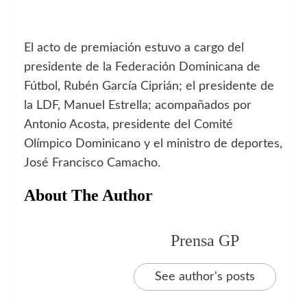
El acto de premiación estuvo a cargo del
presidente de la Federación Dominicana de
Fútbol, Rubén García Ciprián; el presidente de
la LDF, Manuel Estrella; acompañados por
Antonio Acosta, presidente del Comité
Olímpico Dominicano y el ministro de deportes,
José Francisco Camacho.
About The Author
Prensa GP
See author's posts