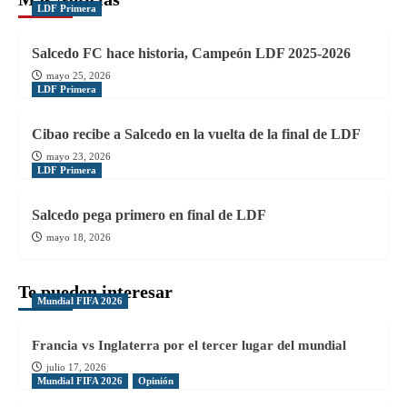
LDF Primera
Salcedo FC hace historia, Campeón LDF 2025-2026
mayo 25, 2026
LDF Primera
Cibao recibe a Salcedo en la vuelta de la final de LDF
mayo 23, 2026
LDF Primera
Salcedo pega primero en final de LDF
mayo 18, 2026
Te pueden interesar
Mundial FIFA 2026
Francia vs Inglaterra por el tercer lugar del mundial
julio 17, 2026
Mundial FIFA 2026
Opinión