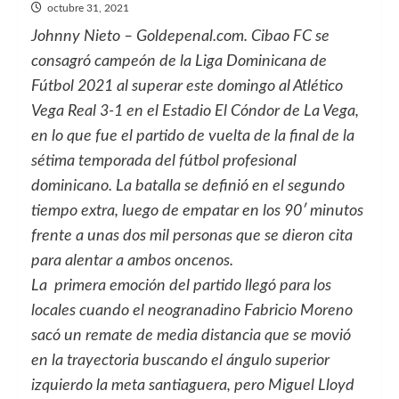
octubre 31, 2021
Johnny Nieto – Goldepenal.com. Cibao FC se
consagró campeón de la Liga Dominicana de
Fútbol 2021 al superar este domingo al Atlético
Vega Real 3-1 en el Estadio El Cóndor de La Vega,
en lo que fue el partido de vuelta de la final de la
sétima temporada del fútbol profesional
dominicano. La batalla se definió en el segundo
tiempo extra, luego de empatar en los 90′ minutos
frente a unas dos mil personas que se dieron cita
para alentar a ambos oncenos.
La primera emoción del partido llegó para los
locales cuando el neogranadino Fabricio Moreno
sacó un remate de media distancia que se movió
en la trayectoria buscando el ángulo superior
izquierdo la meta santiaguera, pero Miguel Lloyd