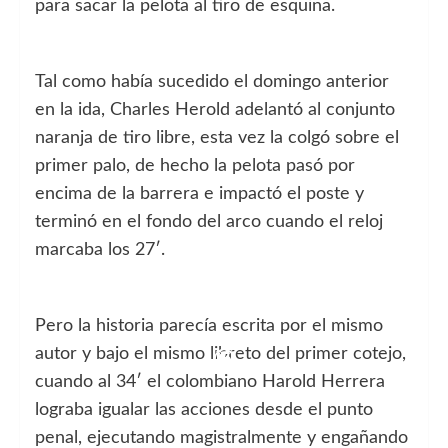
para sacar la pelota al tiro de esquina.
Tal como había sucedido el domingo anterior
en la ida, Charles Herold adelantó al conjunto
naranja de tiro libre, esta vez la colgó sobre el
primer palo, de hecho la pelota pasó por
encima de la barrera e impactó el poste y
terminó en el fondo del arco cuando el reloj
marcaba los 27′.
Pero la historia parecía escrita por el mismo
autor y bajo el mismo libreto del primer cotejo,
cuando al 34′ el colombiano Harold Herrera
lograba igualar las acciones desde el punto
penal, ejecutando magistralmente y engañando