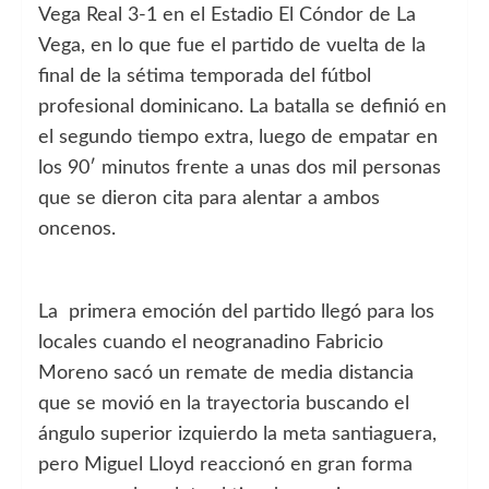
Vega Real 3-1 en el Estadio El Cóndor de La
Vega, en lo que fue el partido de vuelta de la
final de la sétima temporada del fútbol
profesional dominicano. La batalla se definió en
el segundo tiempo extra, luego de empatar en
los 90′ minutos frente a unas dos mil personas
que se dieron cita para alentar a ambos
oncenos.
La primera emoción del partido llegó para los
locales cuando el neogranadino Fabricio
Moreno sacó un remate de media distancia
que se movió en la trayectoria buscando el
ángulo superior izquierdo la meta santiaguera,
pero Miguel Lloyd reaccionó en gran forma