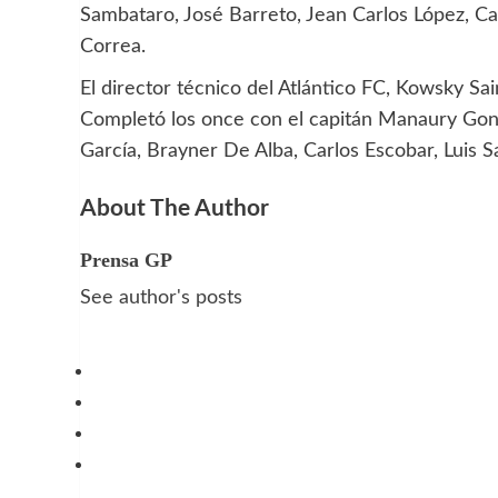
Sambataro, José Barreto, Jean Carlos López, Car
Correa.
El director técnico del Atlántico FC, Kowsky Sai
Completó los once con el capitán Manaury Gonz
García, Brayner De Alba, Carlos Escobar, Luis 
About The Author
Prensa GP
See author's posts