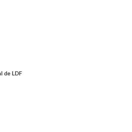
al de LDF