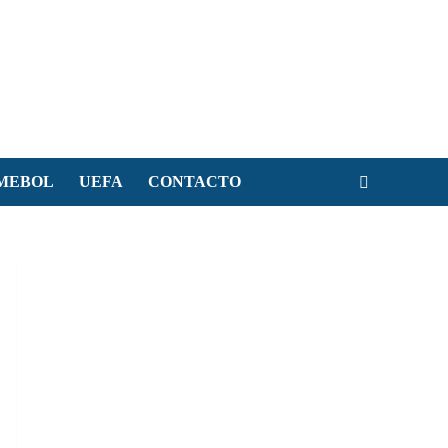
MEBOL
UEFA
CONTACTO