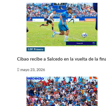
LDF Primera
Cibao recibe a Salcedo en la vuelta de la fin
mayo 23, 2026