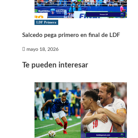
LDF Primera
Salcedo pega primero en final de LDF
mayo 18, 2026
Te pueden interesar