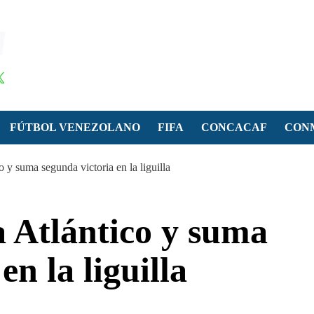
FÚTBOL VENEZOLANO
FIFA
CONCACAF
CON
 y suma segunda victoria en la liguilla
 Atlántico y suma
en la liguilla