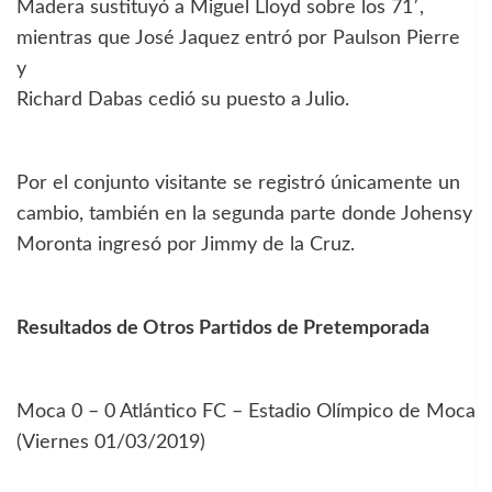
Madera sustituyó a Miguel Lloyd sobre los 71′,
mientras que José Jaquez entró por Paulson Pierre
y
Richard Dabas cedió su puesto a Julio.
Por el conjunto visitante se registró únicamente un
cambio, también en la segunda parte donde Johensy
Moronta ingresó por Jimmy de la Cruz.
Resultados de Otros Partidos de Pretemporada
Moca 0 – 0 Atlántico FC – Estadio Olímpico de Moca
(Viernes 01/03/2019)