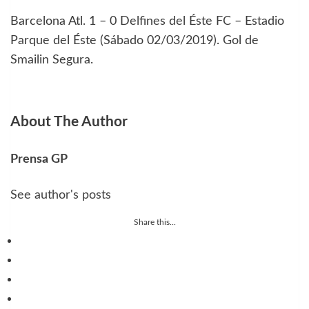
Barcelona Atl. 1 – 0 Delfines del Éste FC – Estadio
Parque del Éste (Sábado 02/03/2019). Gol de
Smailin Segura.
About The Author
Prensa GP
See author's posts
Share this...