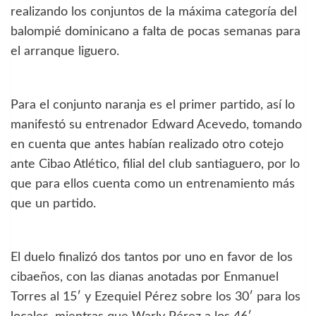
realizando los conjuntos de la máxima categoría del
balompié dominicano a falta de pocas semanas para
el arranque liguero.
Para el conjunto naranja es el primer partido, así lo
manifestó su entrenador Edward Acevedo, tomando
en cuenta que antes habían realizado otro cotejo
ante Cibao Atlético, filial del club santiaguero, por lo
que para ellos cuenta como un entrenamiento más
que un partido.
El duelo finalizó dos tantos por uno en favor de los
cibaeños, con las dianas anotadas por Enmanuel
Torres al 15′ y Ezequiel Pérez sobre los 30′ para los