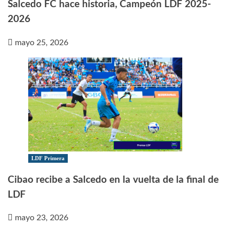
Salcedo FC hace historia, Campeón LDF 2025-
2026
mayo 25, 2026
LDF Primera
Cibao recibe a Salcedo en la vuelta de la final de
LDF
mayo 23, 2026