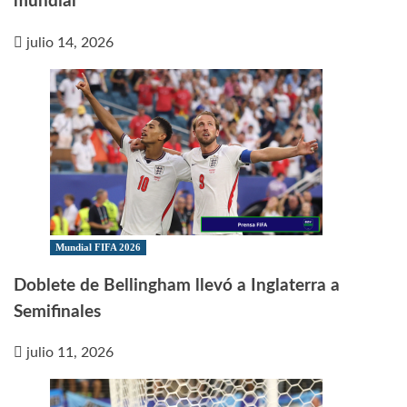
mundial
julio 14, 2026
Mundial FIFA 2026
Doblete de Bellingham llevó a Inglaterra a
Semifinales
julio 11, 2026