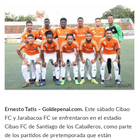
Ernesto Tatis – Goldepenal.com.
Este sábado Cibao
FC y Jarabacoa FC se enfrentaron en el estadio
Cibao FC de Santiago de los Caballeros, como parte
de los partidos de pretemporada que están