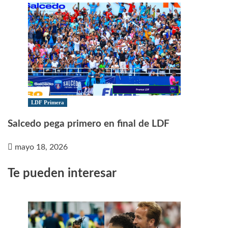
LDF Primera
Salcedo pega primero en final de LDF
mayo 18, 2026
Te pueden interesar