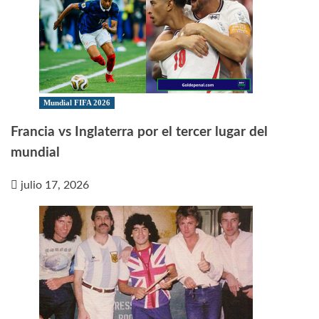
Mundial FIFA 2026
Francia vs Inglaterra por el tercer lugar del
mundial
julio 17, 2026