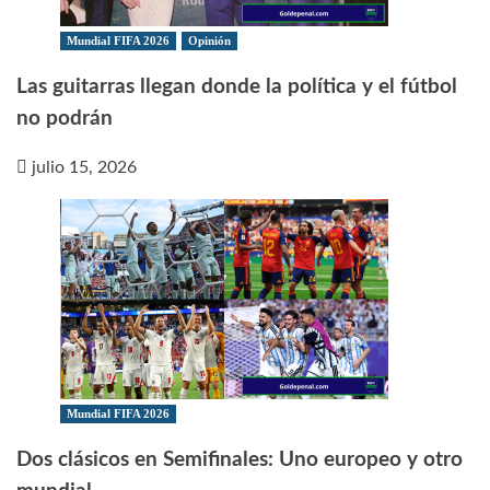
Mundial FIFA 2026
Opinión
Las guitarras llegan donde la política y el fútbol
no podrán
julio 15, 2026
Mundial FIFA 2026
Dos clásicos en Semifinales: Uno europeo y otro