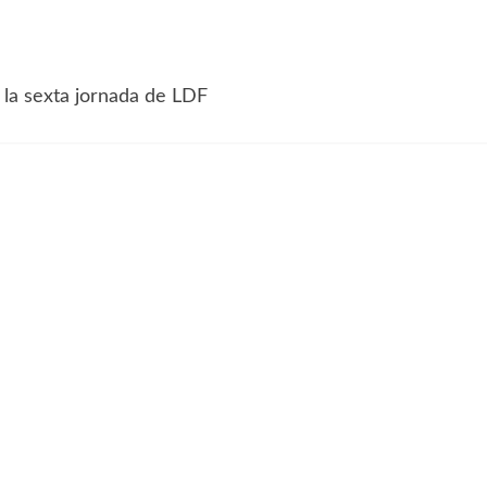
 la sexta jornada de LDF