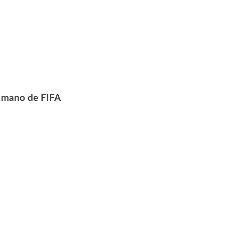
a mano de FIFA