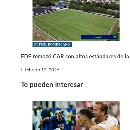
FÚTBOL DOMINICANO
FDF remozó CAR con altos estándares de l
febrero 12, 2026
Te pueden interesar