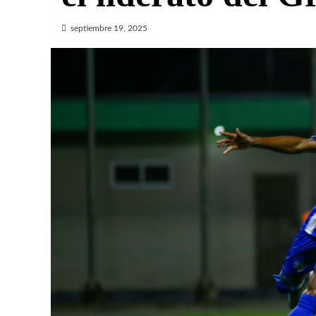
septiembre 19, 2025