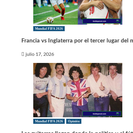
Mundial FIFA 2026
Francia vs Inglaterra por el tercer lugar del
julio 17, 2026
Mundial FIFA 2026
Opinión