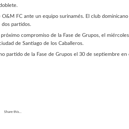
doblete.
 de O&M FC ante un equipo surinamés. El club dominicano
 dos partidos.
próximo compromiso de la Fase de Grupos, el miércoles
ciudad de Santiago de los Caballeros.
o partido de la Fase de Grupos el 30 de septiembre en 
Share this...