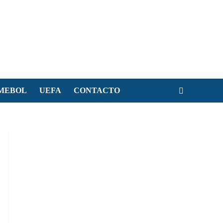
MEBOL
UEFA
CONTACTO