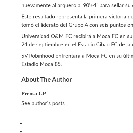
nuevamente al arquero al 90’+4′ para sellar su 
Este resultado representa la primera victoria
tomó el liderato del Grupo A con seis puntos en
Universidad O&M FC recibirá a Moca FC en su 
24 de septiembre en el Estadio Cibao FC de la 
SV Robinhood enfrentará a Moca FC en su últim
Estadio Moca 85.
About The Author
Prensa GP
See author's posts