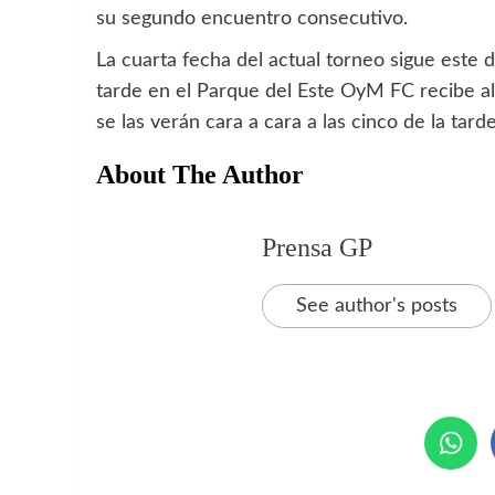
su segundo encuentro consecutivo.
La cuarta fecha del actual torneo sigue este d
tarde en el Parque del Este OyM FC recibe al
se las verán cara a cara a las cinco de la tarde
About The Author
Prensa GP
See author's posts