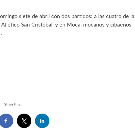
omingo siete de abril con dos partidos: a las cuatro de la
 Atlético San Cristóbal, y en Moca, mocanos y cibaeños
.
Share this...