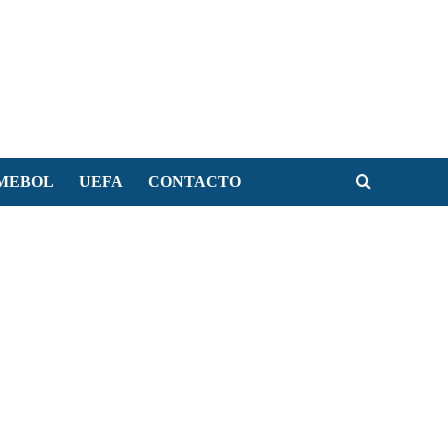
MEBOL
UEFA
CONTACTO