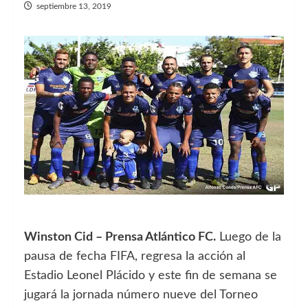
septiembre 13, 2019
Winston Cid – Prensa Atlántico FC.
Luego de la
pausa de fecha FIFA, regresa la acción al
Estadio Leonel Plácido y este fin de semana se
jugará la jornada número nueve del Torneo