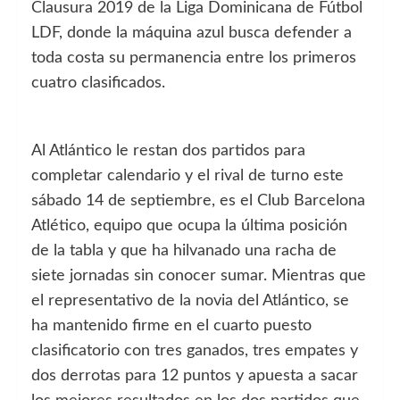
Clausura 2019 de la Liga Dominicana de Fútbol
LDF, donde la máquina azul busca defender a
toda costa su permanencia entre los primeros
cuatro clasificados.
Al Atlántico le restan dos partidos para
completar calendario y el rival de turno este
sábado 14 de septiembre, es el Club Barcelona
Atlético, equipo que ocupa la última posición
de la tabla y que ha hilvanado una racha de
siete jornadas sin conocer sumar. Mientras que
el representativo de la novia del Atlántico, se
ha mantenido firme en el cuarto puesto
clasificatorio con tres ganados, tres empates y
dos derrotas para 12 puntos y apuesta a sacar