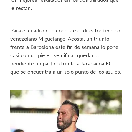
los mejores resultados en los dos partidos que
le restan.
Para el cuadro que conduce el director técnico
venezolano Miguelangel Acosta, un triunfo
frente a Barcelona este fin de semana lo pone
casi con un pie en semifinal, quedando
pendiente un partido frente a Jarabacoa FC
que se encuentra a un solo punto de los azules.