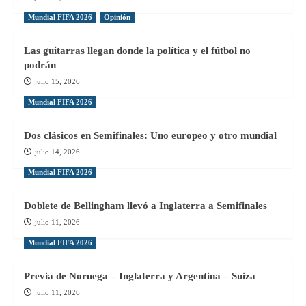
Mundial FIFA 2026
Opinión
Las guitarras llegan donde la política y el fútbol no
podrán
julio 15, 2026
Mundial FIFA 2026
Dos clásicos en Semifinales: Uno europeo y otro mundial
julio 14, 2026
Mundial FIFA 2026
Doblete de Bellingham llevó a Inglaterra a Semifinales
julio 11, 2026
Mundial FIFA 2026
Previa de Noruega – Inglaterra y Argentina – Suiza
julio 11, 2026