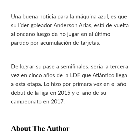
Una buena noticia para la máquina azul, es que
su líder goleador Anderson Arias, está de vuelta
al onceno luego de no jugar en el último
partido por acumulación de tarjetas.
De lograr su pase a semifinales, sería la tercera
vez en cinco años de la LDF que Atlántico llega
a esta etapa. Lo hizo por primera vez en el año
debut de la liga en 2015 y el año de su
campeonato en 2017.
About The Author