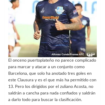
El onceno puertoplateño no parece complicado
para marcar y atacar a un conjunto como
Barcelona, que solo ha anotado tres goles en
este Clausura y es el que más ha permitido con
13. Pero los dirigidos por el zuliano Acosta, no
saldrán a cancha para nada confiados y saldrán
a darlo todo para buscar la clasificación.