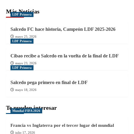
Más Noticias
LDF Primera
Salcedo FC hace historia, Campeón LDF 2025-2026
mayo 25, 2026
LDF Primera
Cibao recibe a Salcedo en la vuelta de la final de LDF
mayo 23, 2026
LDF Primera
Salcedo pega primero en final de LDF
mayo 18, 2026
Te pueden interesar
Mundial FIFA 2026
Francia vs Inglaterra por el tercer lugar del mundial
julio 17, 2026