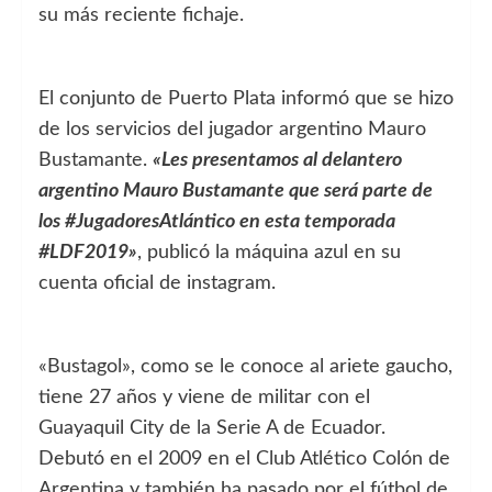
su más reciente fichaje.
El conjunto de Puerto Plata informó que se hizo
de los servicios del jugador argentino Mauro
Bustamante.
«Les presentamos al delantero
argentino Mauro Bustamante que será parte de
los #JugadoresAtlántico en esta temporada
#LDF2019»
, publicó la máquina azul en su
cuenta oficial de instagram.
«Bustagol», como se le conoce al ariete gaucho,
tiene 27 años y viene de militar con el
Guayaquil City de la Serie A de Ecuador.
Debutó en el 2009 en el Club Atlético Colón de
Argentina y también ha pasado por el fútbol de