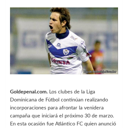
Goldepenal.com.
Los clubes de la Liga
Dominicana de Fútbol continúan realizando
incorporaciones para afrontar la venidera
campaña que iniciará el próximo 30 de marzo.
En esta ocasión fue Atlántico FC quien anunció