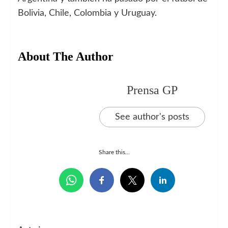
Bolivia, Chile, Colombia y Uruguay.
About The Author
Prensa GP
See author's posts
Share this...