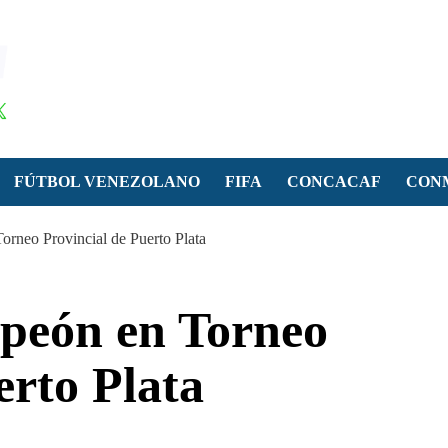
FÚTBOL VENEZOLANO
FIFA
CONCACAF
CON
rneo Provincial de Puerto Plata
peón en Torneo
erto Plata