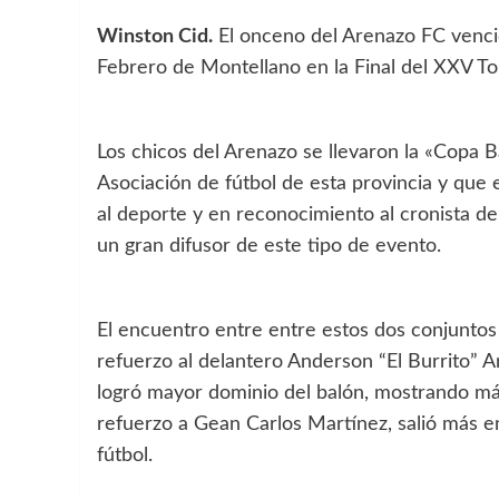
Winston Cid.
El onceno del Arenazo FC venció
Febrero de Montellano en la Final del XXV To
Los chicos del Arenazo se llevaron la «Copa 
Asociación de fútbol de esta provincia y que
al deporte y en reconocimiento al cronista de
un gran difusor de este tipo de evento.
El encuentro entre entre estos dos conjuntos 
refuerzo al delantero Anderson “El Burrito” A
logró mayor dominio del balón, mostrando má
refuerzo a Gean Carlos Martínez, salió más 
fútbol.