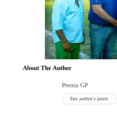
About The Author
Prensa GP
See author's posts