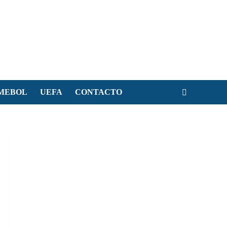
MEBOL
UEFA
CONTACTO