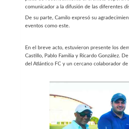
comunicador a la difusión de las diferentes di
De su parte, Camilo expresó su agradecimie
eventos como este.
En el breve acto, estuvieron presente los de
Castillo, Pablo Familia y Ricardo González. D
del Atlántico FC y un cercano colaborador de 