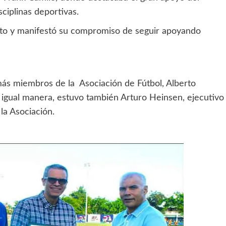
sciplinas deportivas.
nto y manifestó su compromiso de seguir apoyando
más miembros de la Asociación de Fútbol, Alberto
e igual manera, estuvo también Arturo Heinsen, ejecutivo
la Asociación.