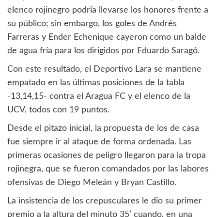
elenco rojinegro podría llevarse los honores frente a
su público; sin embargo, los goles de Andrés
Farreras y Ender Echenique cayeron como un balde
de agua fría para los dirigidos por Eduardo Saragó.
Con este resultado, el Deportivo Lara se mantiene
empatado en las últimas posiciones de la tabla
-13,14,15- contra el Aragua FC y el elenco de la
UCV, todos con 19 puntos.
Desde el pitazo inicial, la propuesta de los de casa
fue siempre ir al ataque de forma ordenada. Las
primeras ocasiones de peligro llegaron para la tropa
rojinegra, que se fueron comandados por las labores
ofensivas de Diego Meleán y Bryan Castillo.
La insistencia de los crepusculares le dio su primer
premio a la altura del minuto 35’ cuando, en una