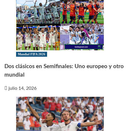
Mundial FIFA 2026
Dos clásicos en Semifinales: Uno europeo y otro
mundial
julio 14, 2026