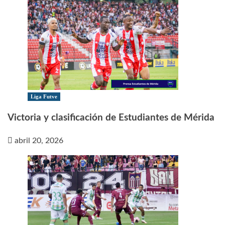
Liga Futve
Victoria y clasificación de Estudiantes de Mérida
abril 20, 2026