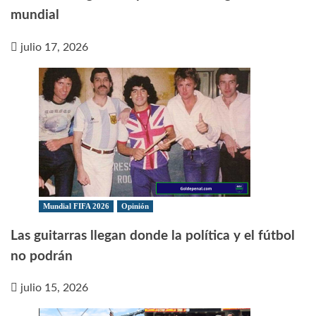
mundial
julio 17, 2026
Mundial FIFA 2026
Opinión
Las guitarras llegan donde la política y el fútbol
no podrán
julio 15, 2026