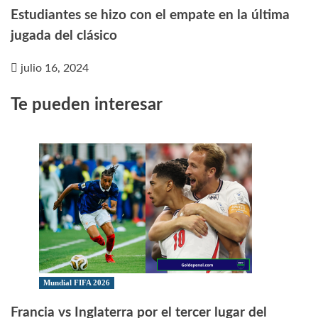
Estudiantes se hizo con el empate en la última
jugada del clásico
julio 16, 2024
Te pueden interesar
Mundial FIFA 2026
Francia vs Inglaterra por el tercer lugar del