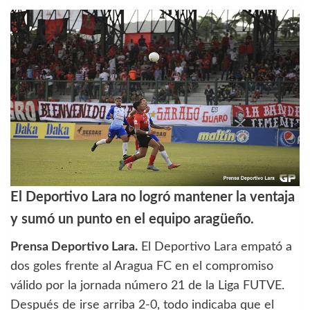
El Deportivo Lara no logró mantener la ventaja
y sumó un punto en el equipo aragüeño.
Prensa Deportivo Lara.
El Deportivo Lara empató a
dos goles frente al Aragua FC en el compromiso
válido por la jornada número 21 de la Liga FUTVE.
Después de irse arriba 2-0, todo indicaba que el