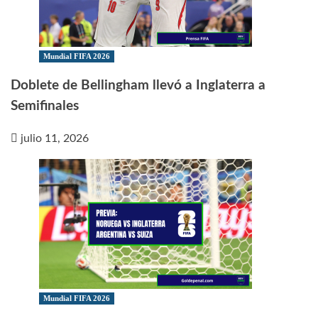
Mundial FIFA 2026
Doblete de Bellingham llevó a Inglaterra a
Semifinales
julio 11, 2026
Mundial FIFA 2026