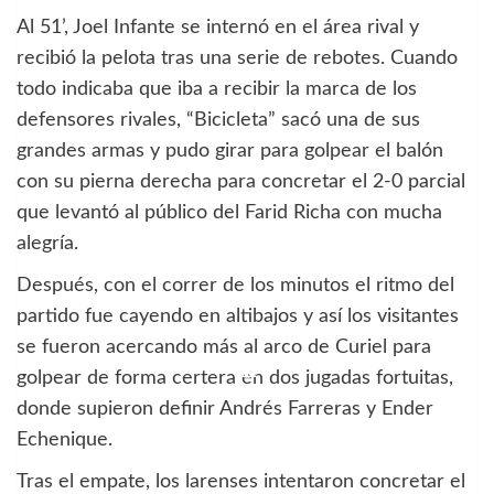
Al 51’, Joel Infante se internó en el área rival y
recibió la pelota tras una serie de rebotes. Cuando
todo indicaba que iba a recibir la marca de los
defensores rivales, “Bicicleta” sacó una de sus
grandes armas y pudo girar para golpear el balón
con su pierna derecha para concretar el 2-0 parcial
que levantó al público del Farid Richa con mucha
alegría.
Después, con el correr de los minutos el ritmo del
partido fue cayendo en altibajos y así los visitantes
se fueron acercando más al arco de Curiel para
golpear de forma certera en dos jugadas fortuitas,
donde supieron definir Andrés Farreras y Ender
Echenique.
Tras el empate, los larenses intentaron concretar el