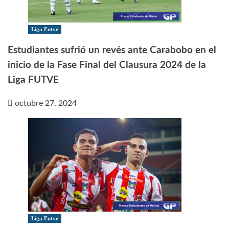
Liga Futve
Estudiantes sufrió un revés ante Carabobo en el
inicio de la Fase Final del Clausura 2024 de la
Liga FUTVE
octubre 27, 2024
Liga Futve