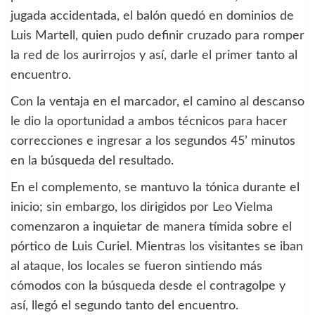
jugada accidentada, el balón quedó en dominios de
Luis Martell, quien pudo definir cruzado para romper
la red de los aurirrojos y así, darle el primer tanto al
encuentro.
Con la ventaja en el marcador, el camino al descanso
le dio la oportunidad a ambos técnicos para hacer
correcciones e ingresar a los segundos 45’ minutos
en la búsqueda del resultado.
En el complemento, se mantuvo la tónica durante el
inicio; sin embargo, los dirigidos por Leo Vielma
comenzaron a inquietar de manera tímida sobre el
pórtico de Luis Curiel. Mientras los visitantes se iban
al ataque, los locales se fueron sintiendo más
cómodos con la búsqueda desde el contragolpe y
así, llegó el segundo tanto del encuentro.