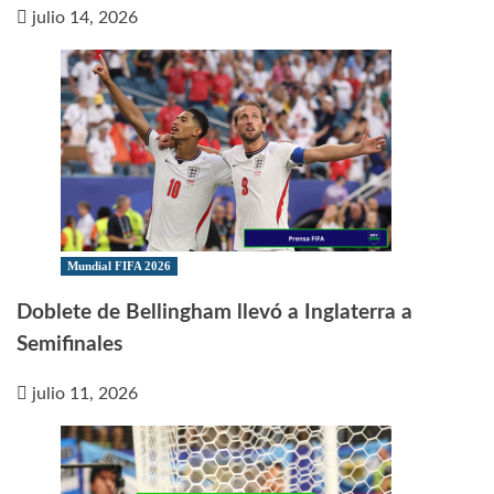
julio 14, 2026
Mundial FIFA 2026
Doblete de Bellingham llevó a Inglaterra a
Semifinales
julio 11, 2026