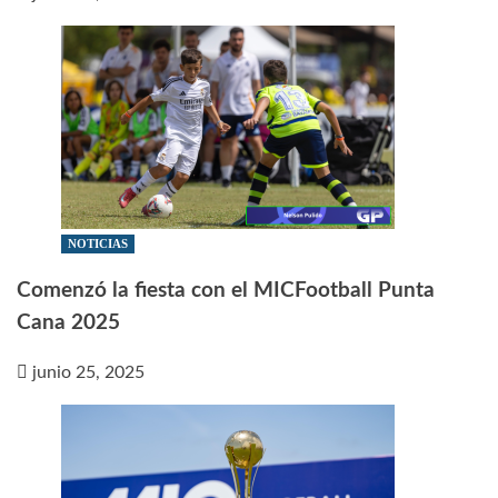
NOTICIAS
Comenzó la fiesta con el MICFootball Punta
Cana 2025
junio 25, 2025