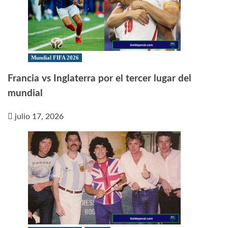
Mundial FIFA 2026
Francia vs Inglaterra por el tercer lugar del
mundial
julio 17, 2026