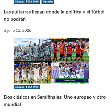
Mundial FIFA 2026
Opinión
Las guitarras llegan donde la política y el fútbol
no podrán
julio 15, 2026
Mundial FIFA 2026
Dos clásicos en Semifinales: Uno europeo y otro
mundial