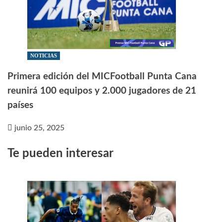
NOTICIAS
Primera edición del MICFootball Punta Cana
reunirá 100 equipos y 2.000 jugadores de 21
países
junio 25, 2025
Te pueden interesar