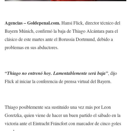
Agencias – Goldepenal.com.
Hansi Flick, director técnico del
Bayern Múnich, confirmó la baja de Thiago Alcántara para el
clásico de este martes ante el Borussia Dortmund, debido a
problemas en sus abductores.
“Thiago no entrenó hoy. Lamentablemente será baja”
, dijo
Flick al iniciar la conferencia de prensa virtual del Bayern.
Thiago posiblemente sea sustituido una vez más por Leon
Goretzka, quien viene de hacer un buen partido el sábado en la
victoria ante el Eintracht Fráncfort con marcador de cinco goles