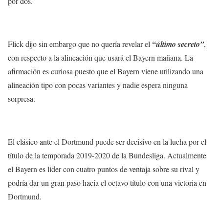
por dos.
Flick dijo sin embargo que no quería revelar el
“último secreto”
,
con respecto a la alineación que usará el Bayern mañana. La
afirmación es curiosa puesto que el Bayern viene utilizando una
alineación tipo con pocas variantes y nadie espera ninguna
sorpresa.
El clásico ante el Dortmund puede ser decisivo en la lucha por el
título de la temporada 2019-2020 de la Bundesliga. Actualmente
el Bayern es líder con cuatro puntos de ventaja sobre su rival y
podría dar un gran paso hacia el octavo título con una victoria en
Dortmund.