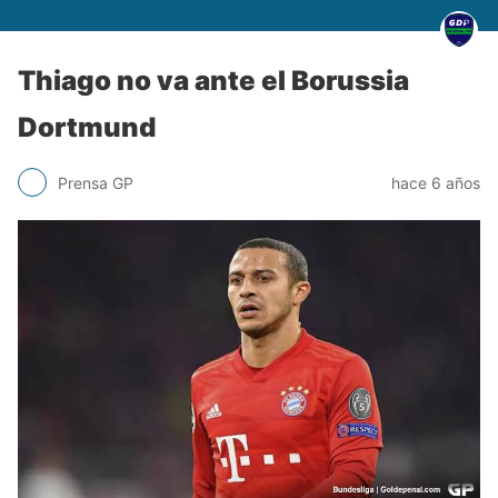
Thiago no va ante el Borussia
Dortmund
Prensa GP
hace 6 años