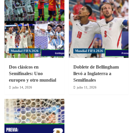
Mundial FIFA 2026
Mundial FIFA 2026
Dos clásicos en
Doblete de Bellingham
Semifinales: Uno
llevó a Inglaterra a
europeo y otro mundial
Semifinales
julio 14, 2026
julio 11, 2026