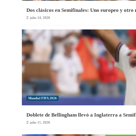
Dos clásicos en Semifinales: Uno europeo y otro
julio 14, 2026
Mundial FIFA 2026
Doblete de Bellingham llevó a Inglaterra a Semif
julio 11, 2026