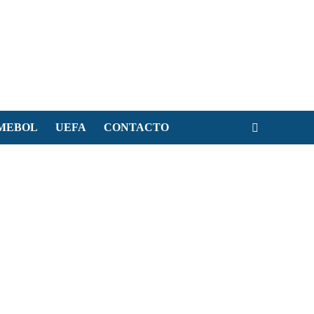
MEBOL
UEFA
CONTACTO