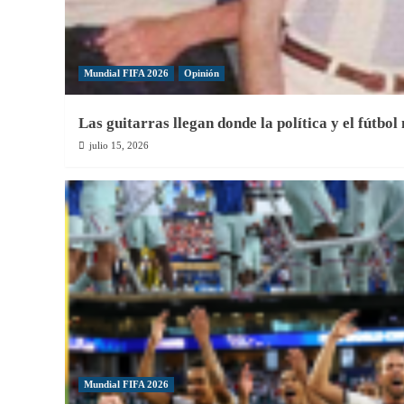
Mundial FIFA 2026
Opinión
Las guitarras llegan donde la política y el fútbol
julio 15, 2026
Mundial FIFA 2026