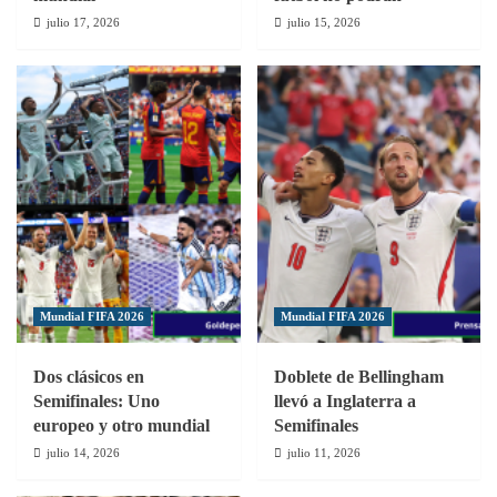
julio 17, 2026
julio 15, 2026
Mundial FIFA 2026
Mundial FIFA 2026
Dos clásicos en
Doblete de Bellingham
Semifinales: Uno
llevó a Inglaterra a
europeo y otro mundial
Semifinales
julio 14, 2026
julio 11, 2026