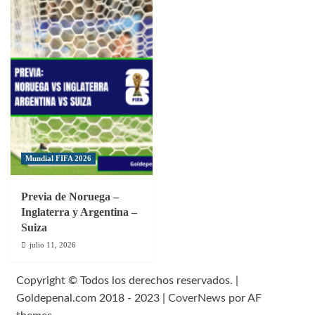
Mundial FIFA 2026
Previa de Noruega –
Inglaterra y Argentina –
Suiza
julio 11, 2026
Copyright © Todos los derechos reservados. |
Goldepenal.com 2018 - 2023
|
CoverNews
por AF