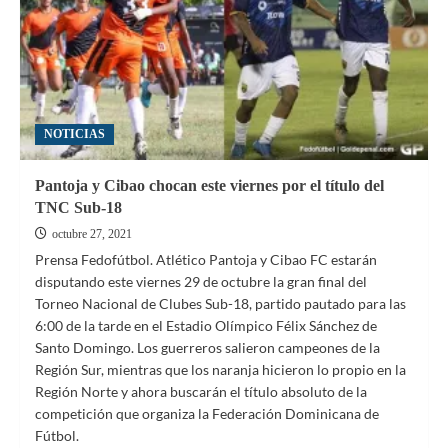
NOTICIAS
Pantoja y Cibao chocan este viernes por el título del
TNC Sub-18
octubre 27, 2021
Prensa Fedofútbol. Atlético Pantoja y Cibao FC estarán
disputando este viernes 29 de octubre la gran final del
Torneo Nacional de Clubes Sub-18, partido pautado para las
6:00 de la tarde en el Estadio Olímpico Félix Sánchez de
Santo Domingo. Los guerreros salieron campeones de la
Región Sur, mientras que los naranja hicieron lo propio en la
Región Norte y ahora buscarán el título absoluto de la
competición que organiza la Federación Dominicana de
Fútbol.