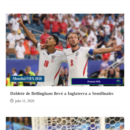
Mundial FIFA 2026
Doblete de Bellingham llevó a Inglaterra a Semifinales
julio 11, 2026