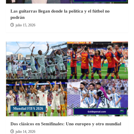
Las guitarras llegan donde la política y el fútbol no
podrán
julio 15, 2026
Mundial FIFA 2026
Dos clásicos en Semifinales: Uno europeo y otro mundial
julio 14, 2026