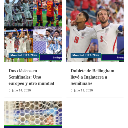
Mundial FIFA 2026
Mundial FIFA 2026
Dos clásicos en
Doblete de Bellingham
Semifinales: Uno
llevó a Inglaterra a
europeo y otro mundial
Semifinales
julio 14, 2026
julio 11, 2026