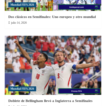
Mundial FIFA 2026
Dos clásicos en Semifinales: Uno europeo y otro mundial
julio 14, 2026
Mundial FIFA 2026
Doblete de Bellingham llevó a Inglaterra a Semifinales