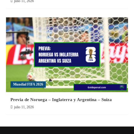
julio 11, 2026
Mundial FIFA 2026
Previa de Noruega – Inglaterra y Argentina – Suiza
julio 11, 2026