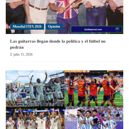
Mundial FIFA 2026
Opinión
Las guitarras llegan donde la política y el fútbol no
podrán
julio 15, 2026