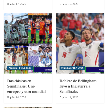
julio 17, 2026
julio 15, 2026
Mundial FIFA 2026
Mundial FIFA 2026
Dos clásicos en
Doblete de Bellingham
Semifinales: Uno
llevó a Inglaterra a
europeo y otro mundial
Semifinales
julio 14, 2026
julio 11, 2026