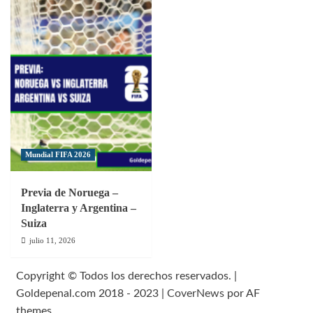
Mundial FIFA 2026
Previa de Noruega –
Inglaterra y Argentina –
Suiza
julio 11, 2026
Copyright © Todos los derechos reservados. |
Goldepenal.com 2018 - 2023
|
CoverNews
por AF
themes.