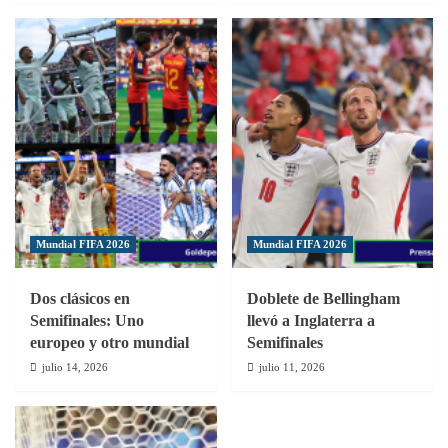
Mundial FIFA 2026
Mundial FIFA 2026
Dos clásicos en
Doblete de Bellingham
Semifinales: Uno
llevó a Inglaterra a
europeo y otro mundial
Semifinales
julio 14, 2026
julio 11, 2026