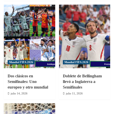
Mundial FIFA 2026
Mundial FIFA 2026
Dos clásicos en
Doblete de Bellingham
Semifinales: Uno
llevó a Inglaterra a
europeo y otro mundial
Semifinales
julio 14, 2026
julio 11, 2026