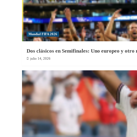
Mundial FIFA 2026
Dos clásicos en Semifinales: Uno europeo y otro
julio 14, 2026