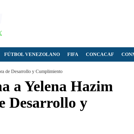
FÚTBOL VENEZOLANO
FIFA
CONCACAF
CON
ra de Desarrollo y Cumplimiento
na a Yelena Hazim
e Desarrollo y