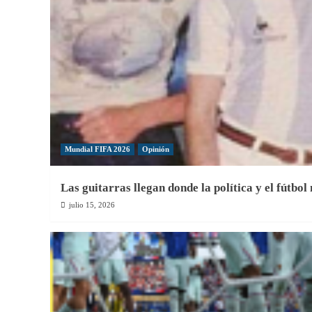
Mundial FIFA 2026
Opinión
Las guitarras llegan donde la política y el fútbol
julio 15, 2026