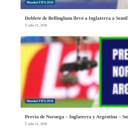
Mundial FIFA 2026
Doblete de Bellingham llevó a Inglaterra a Semif
julio 11, 2026
Mundial FIFA 2026
Previa de Noruega – Inglaterra y Argentina – Su
julio 11, 2026