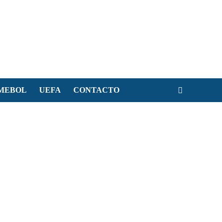
MEBOL
UEFA
CONTACTO