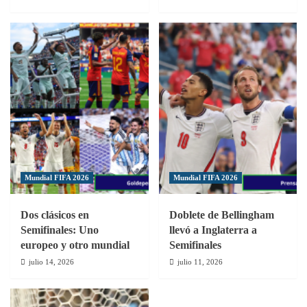
Mundial FIFA 2026
Mundial FIFA 2026
Dos clásicos en
Doblete de Bellingham
Semifinales: Uno
llevó a Inglaterra a
europeo y otro mundial
Semifinales
julio 14, 2026
julio 11, 2026