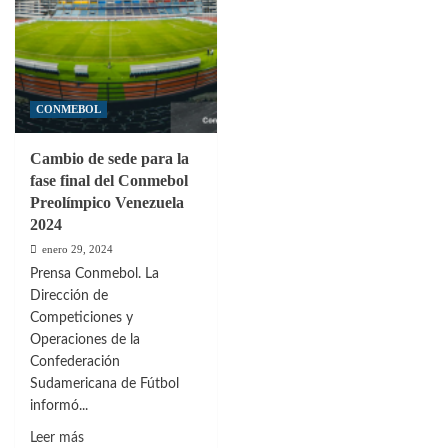
CONMEBOL
Cambio de sede para la
fase final del Conmebol
Preolímpico Venezuela
2024
enero 29, 2024
Prensa Conmebol. La
Dirección de
Competiciones y
Operaciones de la
Confederación
Sudamericana de Fútbol
informó...
Leer
Leer más