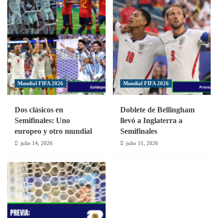
Mundial FIFA 2026
Mundial FIFA 2026
Dos clásicos en
Doblete de Bellingham
Semifinales: Uno
llevó a Inglaterra a
europeo y otro mundial
Semifinales
julio 14, 2026
julio 11, 2026