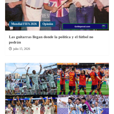
Mundial FIFA 2026
Opinión
Las guitarras llegan donde la política y el fútbol no
podrán
julio 15, 2026