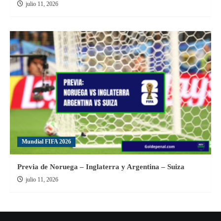
julio 11, 2026
Mundial FIFA 2026
Previa de Noruega – Inglaterra y Argentina – Suiza
julio 11, 2026