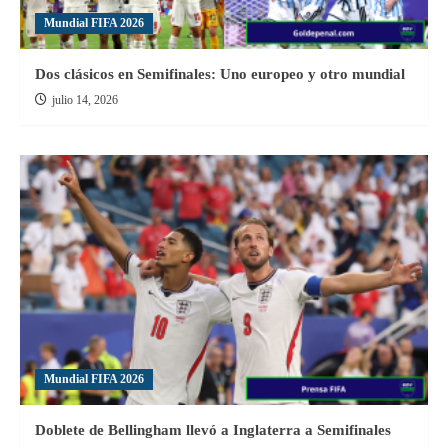
Mundial FIFA 2026
Dos clásicos en Semifinales: Uno europeo y otro mundial
julio 14, 2026
Mundial FIFA 2026
Doblete de Bellingham llevó a Inglaterra a Semifinales