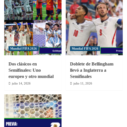
Mundial FIFA 2026
Mundial FIFA 2026
Dos clásicos en
Doblete de Bellingham
Semifinales: Uno
llevó a Inglaterra a
europeo y otro mundial
Semifinales
julio 14, 2026
julio 11, 2026