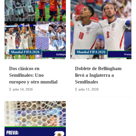
Mundial FIFA 2026
Mundial FIFA 2026
Dos clásicos en
Doblete de Bellingham
Semifinales: Uno
llevó a Inglaterra a
europeo y otro mundial
Semifinales
julio 14, 2026
julio 11, 2026