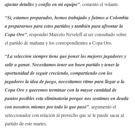
ajustar detalles y confío en mi equipo”
, comentó el volante.
“Sí, estamos preparados, hemos trabajado y fuimos a Colombia
a prepararnos para estos partidos y también para afrontar la
Copa Oro”
, respondió Marcelo Neveleff al ser consultado sobre
el partido de mañana y los correspondientes a Copa Oro.
“La selección siempre tiene que poner los mejores jugadores y
salir a ganar. Necesitamos tener un buen partido y tener la
oportunidad de seguir creciendo, compartiendo con los
jugadores la idea de juego, necesitamos ritmo para llegar a la
Copa Oro y queremos terminar con la mayor cantidad de
puntos posibles esta eliminatoria porque nos sentimos en deuda
con nosotros mismos por todo lo que pasó”
, argumentó el
seleccionador con relación al provecho que se le puede sacar al
partido de este martes.