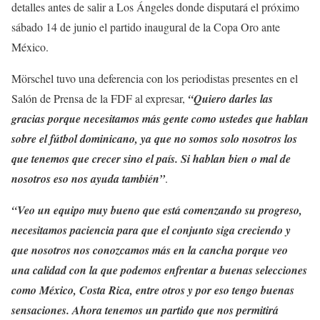
detalles antes de salir a Los Ángeles donde disputará el próximo
sábado 14 de junio el partido inaugural de la Copa Oro ante
México.
Mörschel tuvo una deferencia con los periodistas presentes en el
Salón de Prensa de la FDF al expresar,
“Quiero darles las
gracias porque necesitamos más gente como ustedes que hablan
sobre el fútbol dominicano, ya que no somos solo nosotros los
que tenemos que crecer sino el país. Si hablan bien o mal de
nosotros eso nos ayuda también”
.
“Veo un equipo muy bueno que está comenzando su progreso,
necesitamos paciencia para que el conjunto siga creciendo y
que nosotros nos conozcamos más en la cancha porque veo
una calidad con la que podemos enfrentar a buenas selecciones
como México, Costa Rica, entre otros y por eso tengo buenas
sensaciones. Ahora tenemos un partido que nos permitirá