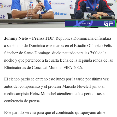
Johnny Nieto – Prensa FDF.
República Dominicana enfrentará
a su similar de Dominica este martes en el Estadio Olímpico Félix
Sánchez de Santo Domingo, duelo pautado para las 7:00 de la
noche y que pertenece a la cuarta fecha de la segunda ronda de las
Eliminatorias de Concacaf Mundial FIFA 2026.
El elenco patrio se entrenó este lunes por la tarde por última vez
antes del compromiso y el profesor Marcelo Neveleff junto al
mediocampista Heinz Mörschel atendieron a los periodistas en
conferencia de prensa.
Este partido servirá para que el combinado quisqueyano afine