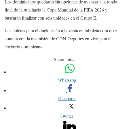
Los dominicanos quedaron sin opciones de avanzar a la ronda
final de la ruta hacia la Copa Mundial de la FIFA 2026 y
buscarán finalizar con seis unidades en el Grupo E.
Las boletas para el duelo están a la venta en tuboleta.com.do y
contará con la trasmisión de CDN Deportes en vivo para el
territorio dominicano.
Share this...
Whatsapp
Facebook
Twitter