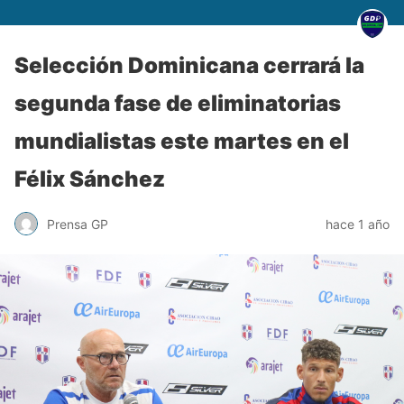
Selección Dominicana cerrará la
segunda fase de eliminatorias
mundialistas este martes en el
Félix Sánchez
Prensa GP
hace 1 año