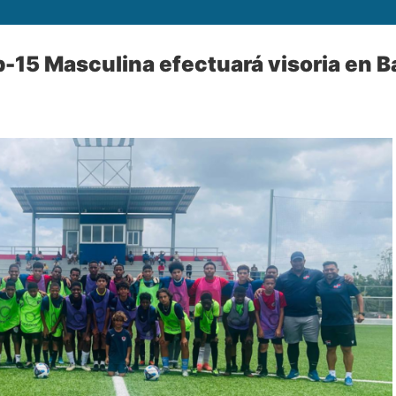
-15 Masculina efectuará visoria en 