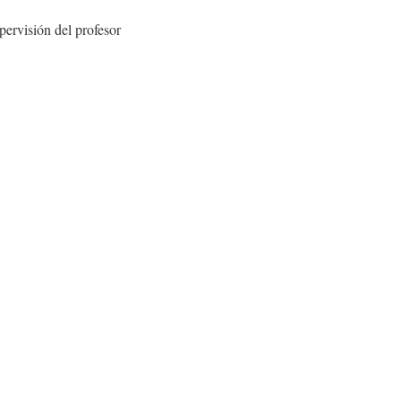
pervisión del profesor