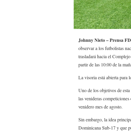
Johnny Nieto – Prensa FD
observar a los futbolistas n
trasladará hacia el Complejo
partir de las 10:00 de la mañ
La visoria está abierta para l
Uno de los objetivos de esta 
las venideras competiciones
venidero mes de agosto.
Sin embargo, la idea princip
Dominicana Sub-17 y que pue