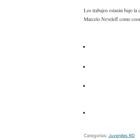
Los trabajos estarán bajo la
Marcelo Neveleff como coord
Categorías:
Juveniles RD