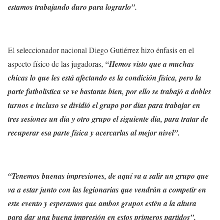
estamos trabajando duro para lograrlo”.
El seleccionador nacional Diego Gutiérrez hizo énfasis en el
aspecto físico de las jugadoras,
“Hemos visto que a muchas
chicas lo que les está afectando es la condición física, pero la
parte futbolística se ve bastante bien, por ello se trabajó a dobles
turnos e incluso se dividió el grupo por días para trabajar en
tres sesiones un día y otro grupo el siguiente día, para tratar de
recuperar esa parte física y acercarlas al mejor nivel”.
“Tenemos buenas impresiones, de aquí va a salir un grupo que
va a estar junto con las legionarias que vendrán a competir en
este evento y esperamos que ambos grupos estén a la altura
para dar una buena impresión en estos primeros partidos”.