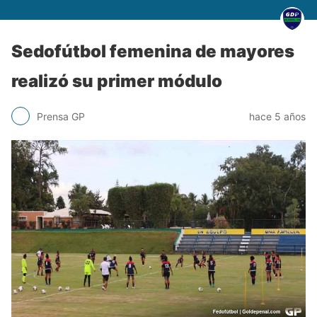
Sedofútbol femenina de mayores
realizó su primer módulo
Prensa GP
hace 5 años