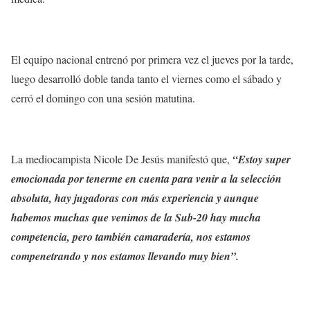
El equipo nacional entrenó por primera vez el jueves por la tarde,
luego desarrolló doble tanda tanto el viernes como el sábado y
cerró el domingo con una sesión matutina.
La mediocampista Nicole De Jesús manifestó que,
“Estoy super
emocionada por tenerme en cuenta para venir a la selección
absoluta, hay jugadoras con más experiencia y aunque
habemos muchas que venimos de la Sub-20 hay mucha
competencia, pero también camaradería, nos estamos
compenetrando y nos estamos llevando muy bien”.