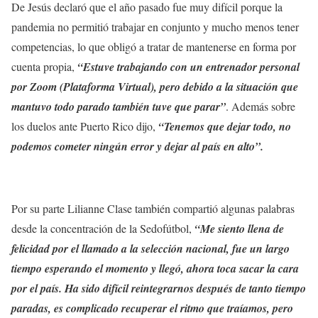
De Jesús declaró que el año pasado fue muy difícil porque la
pandemia no permitió trabajar en conjunto y mucho menos tener
competencias, lo que obligó a tratar de mantenerse en forma por
cuenta propia,
“Estuve trabajando con un entrenador personal
por Zoom (Plataforma Virtual), pero debido a la situación que
mantuvo todo parado también tuve que parar”
. Además sobre
los duelos ante Puerto Rico dijo,
“Tenemos que dejar todo, no
podemos cometer ningún error y dejar al país en alto”.
Por su parte Lilianne Clase también compartió algunas palabras
desde la concentración de la Sedofútbol,
“Me siento llena de
felicidad por el llamado a la selección nacional, fue un largo
tiempo esperando el momento y llegó, ahora toca sacar la cara
por el país. Ha sido difícil reintegrarnos después de tanto tiempo
paradas, es complicado recuperar el ritmo que traíamos, pero