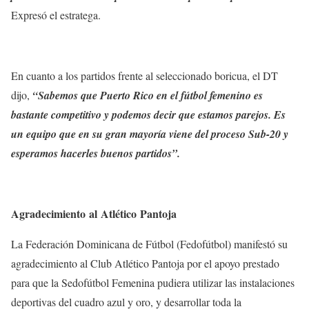
Expresó el estratega.
En cuanto a los partidos frente al seleccionado boricua, el DT
dijo,
“Sabemos que Puerto Rico en el fútbol femenino es
bastante competitivo y podemos decir que estamos parejos. Es
un equipo que en su gran mayoría viene del proceso Sub-20 y
esperamos hacerles buenos partidos”.
Agradecimiento al Atlético Pantoja
La Federación Dominicana de Fútbol (Fedofútbol) manifestó su
agradecimiento al Club Atlético Pantoja por el apoyo prestado
para que la Sedofútbol Femenina pudiera utilizar las instalaciones
deportivas del cuadro azul y oro, y desarrollar toda la