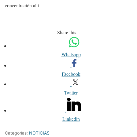
concentración allí.
Share this...
Whatsapp
Facebook
Twitter
Linkedin
Categorías:
NOTICIAS