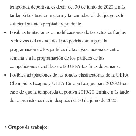
temporada deportiva, es decir, del 30 de junio de 2020 a más
tardar, si la situación mejora y la reanudación del juego es lo
suficientemente apropiada y prudente.
Posibles limitaciones o modificaciones de las actuales franjas
exclusivas del calendario. Esto podría dar lugar a la
programación de los partidos de las ligas nacionales entre
semana y a la programación de los partidos de las
competiciones de clubes de la UEFA los fines de semana.
Posibles adaptaciones de las rondas clasificatorias de la UEFA
Champions League y UEFA Europa League para 2020/21 en
caso de que la temporada deportiva 2019/20 termine más tarde
de lo previsto, es decir, después del 30 de junio de 2020.
Grupos de trabajo:
•