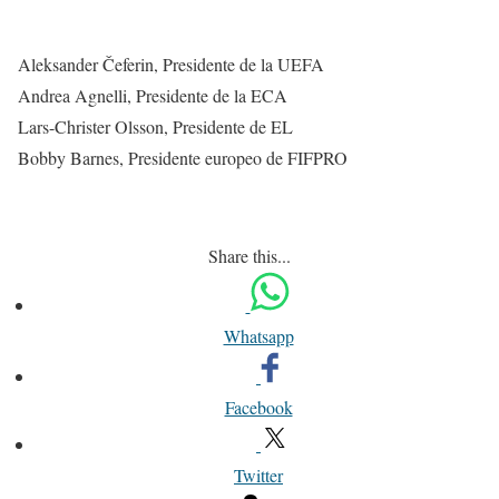
Aleksander Čeferin, Presidente de la UEFA
Andrea Agnelli, Presidente de la ECA
Lars-Christer Olsson, Presidente de EL
Bobby Barnes, Presidente europeo de FIFPRO
Share this...
Whatsapp
Facebook
Twitter