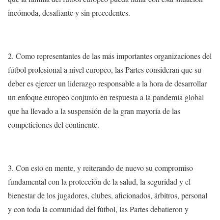
incómoda, desafiante y sin precedentes.
2. Como representantes de las más importantes organizaciones del
fútbol profesional a nivel europeo, las Partes consideran que su
deber es ejercer un liderazgo responsable a la hora de desarrollar
un enfoque europeo conjunto en respuesta a la pandemia global
que ha llevado a la suspensión de la gran mayoría de las
competiciones del continente.
3. Con esto en mente, y reiterando de nuevo su compromiso
fundamental con la protección de la salud, la seguridad y el
bienestar de los jugadores, clubes, aficionados, árbitros, personal
y con toda la comunidad del fútbol, las Partes debatieron y