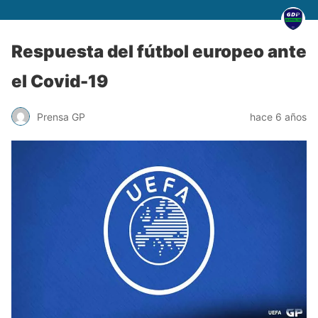
Respuesta del fútbol europeo ante
el Covid-19
Prensa GP
hace 6 años