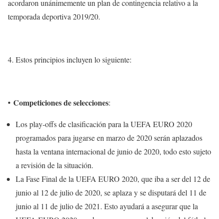
acordaron unánimemente un plan de contingencia relativo a la
temporada deportiva 2019/20.
4. Estos principios incluyen lo siguiente:
Competiciones de selecciones
•
:
Los play-offs de clasificación para la UEFA EURO 2020
programados para jugarse en marzo de 2020 serán aplazados
hasta la ventana internacional de junio de 2020, todo esto sujeto
a revisión de la situación.
La Fase Final de la UEFA EURO 2020, que iba a ser del 12 de
junio al 12 de julio de 2020, se aplaza y se disputará del 11 de
junio al 11 de julio de 2021. Esto ayudará a asegurar que la