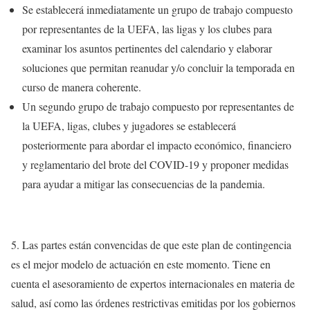
Se establecerá inmediatamente un grupo de trabajo compuesto
por representantes de la UEFA, las ligas y los clubes para
examinar los asuntos pertinentes del calendario y elaborar
soluciones que permitan reanudar y/o concluir la temporada en
curso de manera coherente.
Un segundo grupo de trabajo compuesto por representantes de
la UEFA, ligas, clubes y jugadores se establecerá
posteriormente para abordar el impacto económico, financiero
y reglamentario del brote del COVID-19 y proponer medidas
para ayudar a mitigar las consecuencias de la pandemia.
5. Las partes están convencidas de que este plan de contingencia
es el mejor modelo de actuación en este momento. Tiene en
cuenta el asesoramiento de expertos internacionales en materia de
salud, así como las órdenes restrictivas emitidas por los gobiernos