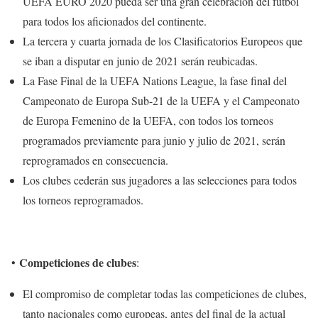
UEFA EURO 2020 pueda ser una gran celebración del fútbol
para todos los aficionados del continente.
La tercera y cuarta jornada de los Clasificatorios Europeos que
se iban a disputar en junio de 2021 serán reubicadas.
La Fase Final de la UEFA Nations League, la fase final del
Campeonato de Europa Sub-21 de la UEFA y el Campeonato
de Europa Femenino de la UEFA, con todos los torneos
programados previamente para junio y julio de 2021, serán
reprogramados en consecuencia.
Los clubes cederán sus jugadores a las selecciones para todos
los torneos reprogramados.
Competiciones de clubes
•
:
El compromiso de completar todas las competiciones de clubes,
tanto nacionales como europeas, antes del final de la actual