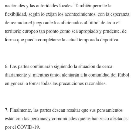
nacionales y las autoridades locales. También permite la
flexibilidad, según lo exijan los acontecimientos, con la esperanza
de reanudar el juego ante los aficionados al fútbol de todo el
territorio europeo tan pronto como sea apropiado y prudente, de
forma que pueda completarse la actual temporada deportiva.
6. Las partes continuarán siguiendo la situación de cerca
diariamente y, mientras tanto, alentarán a la comunidad del fútbol
en general a tomar todas las precauciones razonables.
7. Finalmente, las partes desean resaltar que sus pensamientos
están con las personas y comunidades que se han visto afectadas
por el COVID-19.