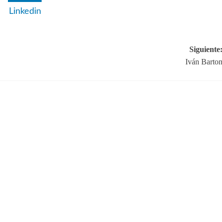
Linkedin
Siguiente
Iván Barto