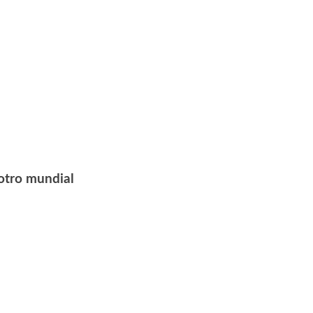
 otro mundial