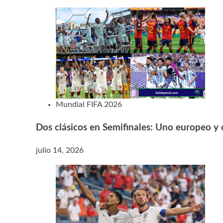
Mundial FIFA 2026
Dos clásicos en Semifinales: Uno europeo y
julio 14, 2026