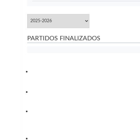
PARTIDOS FINALIZADOS