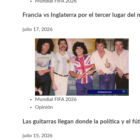
Mundial FIFA 2026
Francia vs Inglaterra por el tercer lugar del
julio 17, 2026
Mundial FIFA 2026
Opinión
Las guitarras llegan donde la política y el f
julio 15, 2026