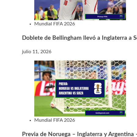
Mundial FIFA 2026
Doblete de Bellingham llevó a Inglaterra a S
julio 11, 2026
Mundial FIFA 2026
Previa de Noruega – Inglaterra y Argentina 