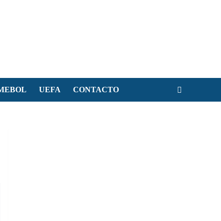
MEBOL
UEFA
CONTACTO