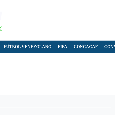
FÚTBOL VENEZOLANO
FIFA
CONCACAF
CON