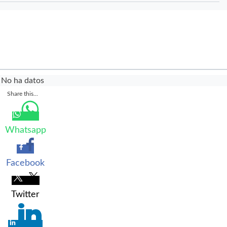
No ha datos
Share this...
Whatsapp
Facebook
Twitter