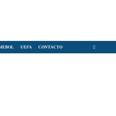
MEBOL
UEFA
CONTACTO