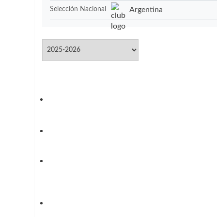
Argentina
Selección Nacional