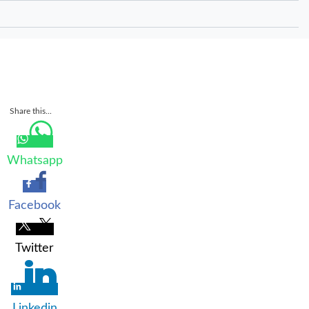
Share this...
Whatsapp
Facebook
Twitter
Linkedin