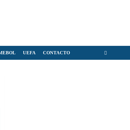
MEBOL
UEFA
CONTACTO