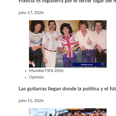
Francia vs Inglaterra por el tercer lugar del
julio 17, 2026
Mundial FIFA 2026
Opinión
Las guitarras llegan donde la política y el f
julio 15, 2026