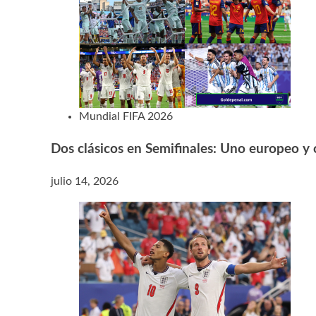
Mundial FIFA 2026
Dos clásicos en Semifinales: Uno europeo y
julio 14, 2026