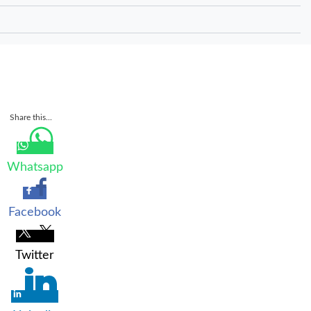
Share this...
Whatsapp
Facebook
Twitter