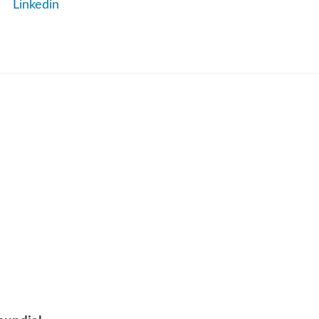
Linkedin