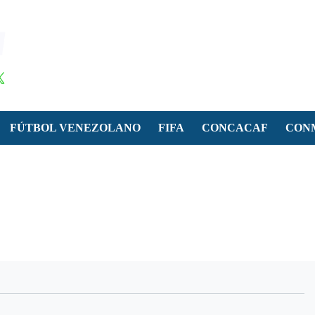
FÚTBOL VENEZOLANO
FIFA
CONCACAF
CON