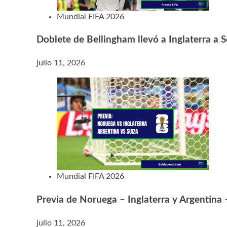
Mundial FIFA 2026
Doblete de Bellingham llevó a Inglaterra a S
julio 11, 2026
Mundial FIFA 2026
Previa de Noruega – Inglaterra y Argentina 
julio 11, 2026