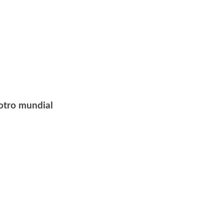
 otro mundial