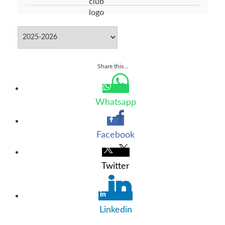
Share this...
Whatsapp
Facebook
Twitter
Linkedin