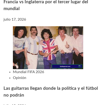
Francia vs Inglaterra por el tercer lugar del
mundial
julio 17, 2026
Mundial FIFA 2026
Opinión
Las guitarras llegan donde la política y el fútbol
no podrán