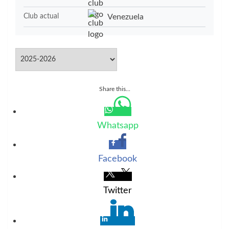
Venezuela
Club actual
Share this...
Whatsapp
Facebook
Twitter