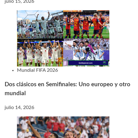
julio 15, 2026
Mundial FIFA 2026
Dos clásicos en Semifinales: Uno europeo y otro
mundial
julio 14, 2026