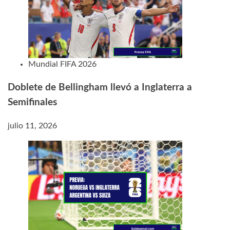
Mundial FIFA 2026
Doblete de Bellingham llevó a Inglaterra a
Semifinales
julio 11, 2026