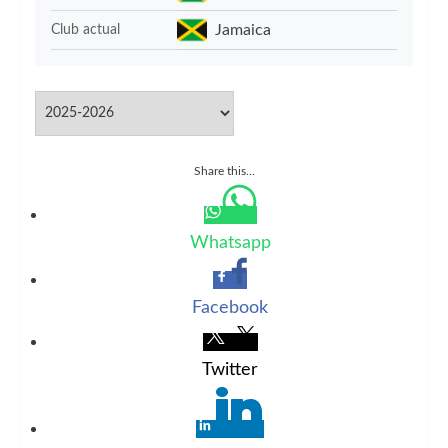
Jamaica
Club actual
Share this...
Whatsapp
Facebook
Twitter