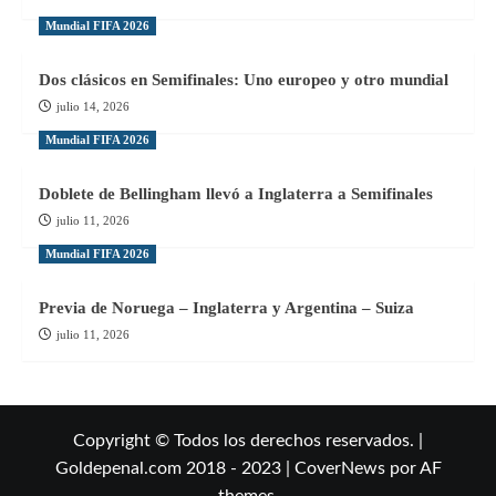
Mundial FIFA 2026
Dos clásicos en Semifinales: Uno europeo y otro mundial
julio 14, 2026
Mundial FIFA 2026
Doblete de Bellingham llevó a Inglaterra a Semifinales
julio 11, 2026
Mundial FIFA 2026
Previa de Noruega – Inglaterra y Argentina – Suiza
julio 11, 2026
Copyright © Todos los derechos reservados. |
Goldepenal.com 2018 - 2023
|
CoverNews
por AF