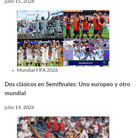
julio 15, 2026
Mundial FIFA 2026
Dos clásicos en Semifinales: Uno europeo y otro
mundial
julio 14, 2026