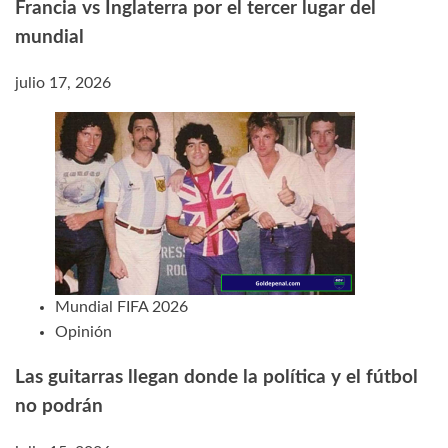
Francia vs Inglaterra por el tercer lugar del
mundial
julio 17, 2026
Mundial FIFA 2026
Opinión
Las guitarras llegan donde la política y el fútbol
no podrán