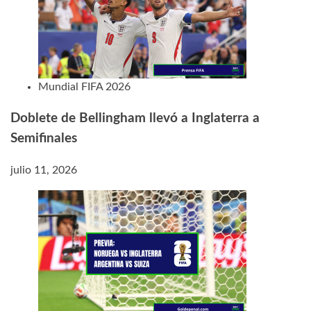
Mundial FIFA 2026
Doblete de Bellingham llevó a Inglaterra a
Semifinales
julio 11, 2026