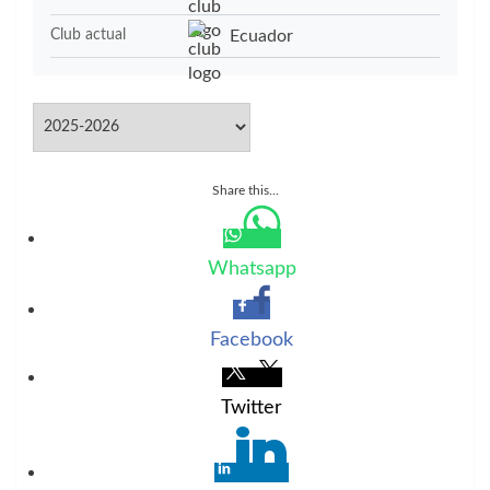
Ecuador
Club actual
Share this...
Whatsapp
Facebook
Twitter