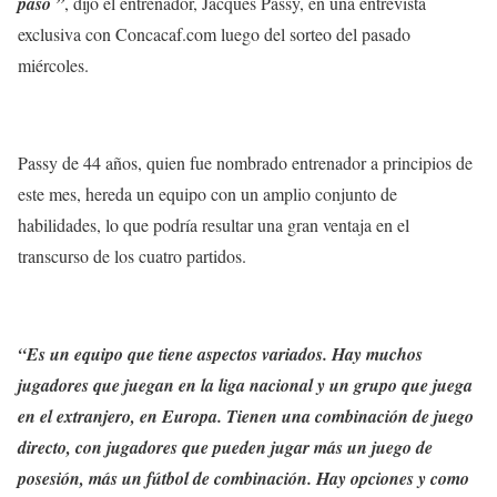
paso ”
, dijo el entrenador, Jacques Passy, en una entrevista
exclusiva con Concacaf.com luego del sorteo del pasado
miércoles.
Passy de 44 años, quien fue nombrado entrenador a principios de
este mes, hereda un equipo con un amplio conjunto de
habilidades, lo que podría resultar una gran ventaja en el
transcurso de los cuatro partidos.
“Es un equipo que tiene aspectos variados. Hay muchos
jugadores que juegan en la liga nacional y un grupo que juega
en el extranjero, en Europa. Tienen una combinación de juego
directo, con jugadores que pueden jugar más un juego de
posesión, más un fútbol de combinación. Hay opciones y como