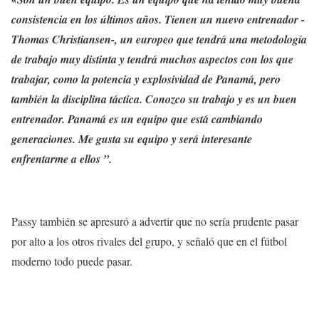
consistencia en los últimos años. Tienen un nuevo entrenador -
Thomas Christiansen-, un europeo que tendrá una metodología
de trabajo muy distinta y tendrá muchos aspectos con los que
trabajar, como la potencia y explosividad de Panamá, pero
también la disciplina táctica. Conozco su trabajo y es un buen
entrenador. Panamá es un equipo que está cambiando
generaciones. Me gusta su equipo y será interesante
enfrentarme a ellos ”.
Passy también se apresuró a advertir que no sería prudente pasar
por alto a los otros rivales del grupo, y señaló que en el fútbol
moderno todo puede pasar.