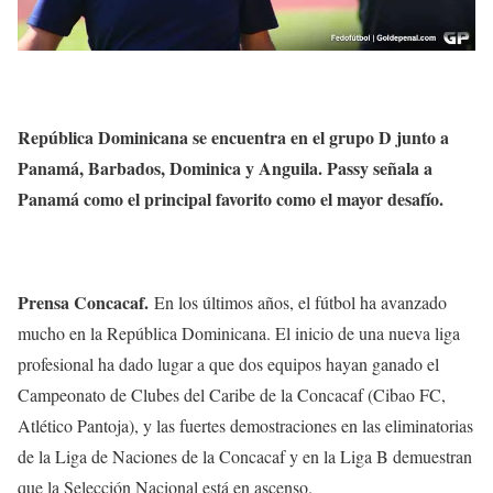
República Dominicana se encuentra en el grupo D junto a
Panamá, Barbados, Dominica y Anguila. Passy señala a
Panamá como el principal favorito como el mayor desafío.
Prensa Concacaf.
En los últimos años, el fútbol ha avanzado
mucho en la República Dominicana. El inicio de una nueva liga
profesional ha dado lugar a que dos equipos hayan ganado el
Campeonato de Clubes del Caribe de la Concacaf (Cibao FC,
Atlético Pantoja), y las fuertes demostraciones en las eliminatorias
de la Liga de Naciones de la Concacaf y en la Liga B demuestran
que la Selección Nacional está en ascenso.