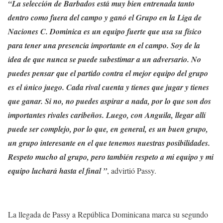
“La selección de Barbados está muy bien entrenada tanto
dentro como fuera del campo y ganó el Grupo en la Liga de
Naciones C. Dominica es un equipo fuerte que usa su físico
para tener una presencia importante en el campo. Soy de la
idea de que nunca se puede subestimar a un adversario. No
puedes pensar que el partido contra el mejor equipo del grupo
es el único juego. Cada rival cuenta y tienes que jugar y tienes
que ganar. Si no, no puedes aspirar a nada, por lo que son dos
importantes rivales caribeños. Luego, con Anguila, llegar allí
puede ser complejo, por lo que, en general, es un buen grupo,
un grupo interesante en el que tenemos nuestras posibilidades.
Respeto mucho al grupo, pero también respeto a mi equipo y mi
equipo luchará hasta el final ”
, advirtió Passy.
La llegada de Passy a República Dominicana marca su segundo