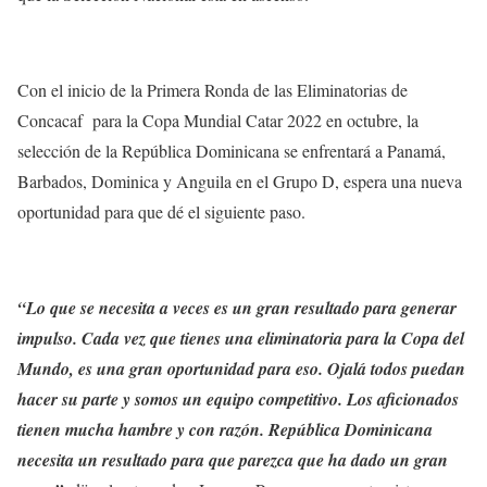
Con el inicio de la Primera Ronda de las Eliminatorias de
Concacaf para la Copa Mundial Catar 2022 en octubre, la
selección de la República Dominicana se enfrentará a Panamá,
Barbados, Dominica y Anguila en el Grupo D, espera una nueva
oportunidad para que dé el siguiente paso.
“Lo que se necesita a veces es un gran resultado para generar
impulso. Cada vez que tienes una eliminatoria para la Copa del
Mundo, es una gran oportunidad para eso. Ojalá todos puedan
hacer su parte y somos un equipo competitivo. Los aficionados
tienen mucha hambre y con razón. República Dominicana
necesita un resultado para que parezca que ha dado un gran