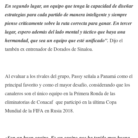
En segundo lugar, un equipo que tenga la capacidad de diseñar
estrategias para cada partido de manera inteligente y siempre
piense críticamente sobre la ruta correcta para ganar. En tercer
lugar, espero además del lado mental y táctico que haya una
hermandad, que sea un equipo que esté unificado”.
Dijo el
tambén ex entrenador de Dorados de Sinaloa.
Al evaluar a los rivales del grupo, Passy señala a Panamá como el
principal favorito y como el mayor desafío, considerando que los
canaleros son el único equipo en la Primera Ronda de las
eliminatorias de Conacaf que participó en la última Copa
Mundial de la FIFA en Rusia 2018.
«Son un buen equipo. Es un equipo que ha tenido muy buena