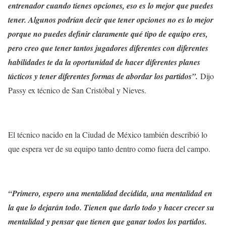
entrenador cuando tienes opciones, eso es lo mejor que puedes
tener. Algunos podrían decir que tener opciones no es lo mejor
porque no puedes definir claramente qué tipo de equipo eres,
pero creo que tener tantos jugadores diferentes con diferentes
habilidades te da la oportunidad de hacer diferentes planes
tácticos y tener diferentes formas de abordar los partidos”.
Dijo
Passy ex técnico de San Cristóbal y Nieves.
El técnico nacido en la Ciudad de México también describió lo
que espera ver de su equipo tanto dentro como fuera del campo.
“Primero, espero una mentalidad decidida, una mentalidad en
la que lo dejarán todo. Tienen que darlo todo y hacer crecer su
mentalidad y pensar que tienen que ganar todos los partidos.