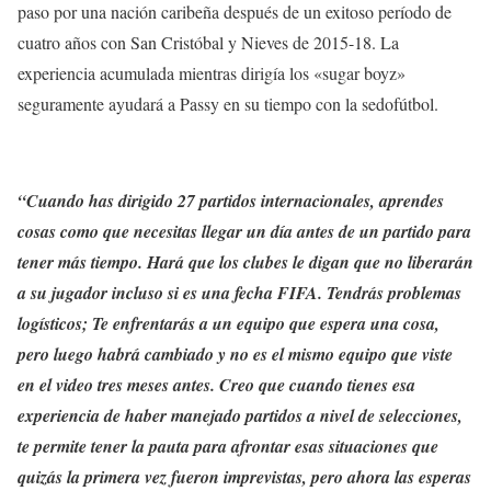
paso por una nación caribeña después de un exitoso período de
cuatro años con San Cristóbal y Nieves de 2015-18. La
experiencia acumulada mientras dirigía los «sugar boyz»
seguramente ayudará a Passy en su tiempo con la sedofútbol.
“Cuando has dirigido 27 partidos internacionales, aprendes
cosas como que necesitas llegar un día antes de un partido para
tener más tiempo. Hará que los clubes le digan que no liberarán
a su jugador incluso si es una fecha FIFA. Tendrás problemas
logísticos; Te enfrentarás a un equipo que espera una cosa,
pero luego habrá cambiado y no es el mismo equipo que viste
en el video tres meses antes. Creo que cuando tienes esa
experiencia de haber manejado partidos a nivel de selecciones,
te permite tener la pauta para afrontar esas situaciones que
quizás la primera vez fueron imprevistas, pero ahora las esperas