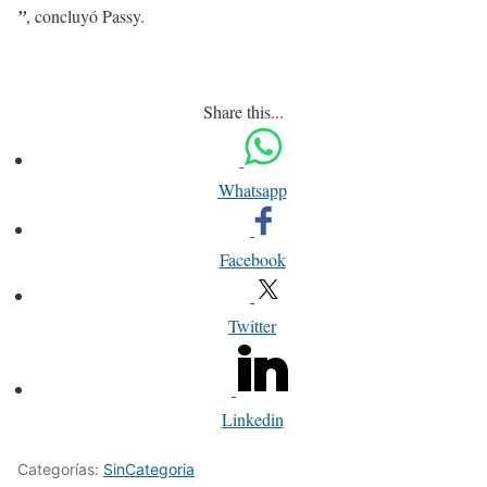
”
, concluyó Passy.
Share this...
Whatsapp
Facebook
Twitter
Linkedin
Categorías:
SinCategoria