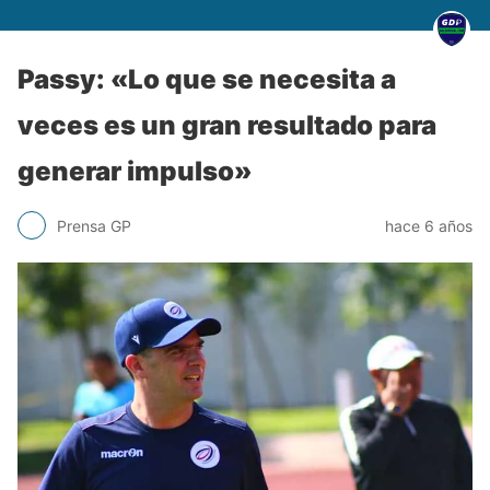
Passy: «Lo que se necesita a
veces es un gran resultado para
generar impulso»
Prensa GP
hace 6 años